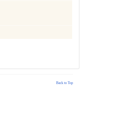
Back to Top