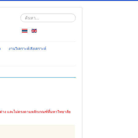
ค้นหา...
ล
งานวิเคราะห์/สังเคราะห์
ตกต่าง และไม่ตรงตามหลักเกณฑ์ที่มหาวิทยาลัย