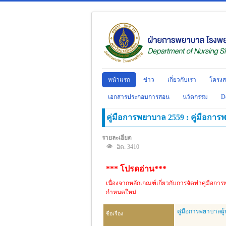
หน้าแรก
ข่าว
เกี่ยวกับเรา
โครงส
เอกสารประกอบการสอน
นวัตกรรม
D
คู่มือการพยาบาล 2559 : คู่มือการ
รายละเอียด
ฮิต: 3410
*** โปรดอ่าน***
เนื่องจากหลักเกณฑ์เกี่ยวกับการจัดทำคู่มือกา
กำหนดใหม่
คู่มือการพยาบาลผู
ชื่อเรื่อง