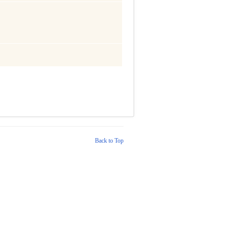
Back to Top