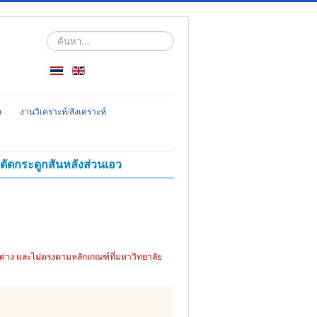
ค้นหา...
ล
งานวิเคราะห์/สังเคราะห์
าตัดกระดูกสันหลังส่วนเอว
ตกต่าง และไม่ตรงตามหลักเกณฑ์ที่มหาวิทยาลัย