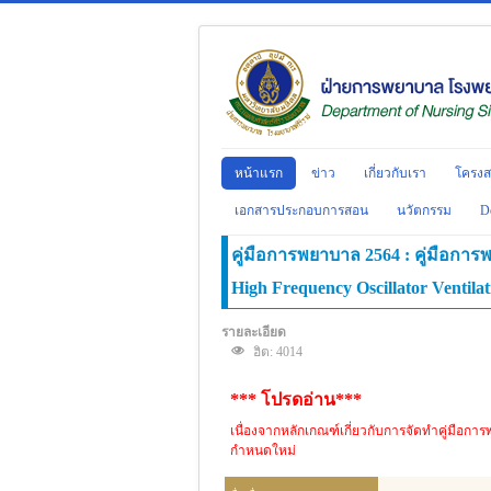
หน้าแรก
ข่าว
เกี่ยวกับเรา
โครงส
เอกสารประกอบการสอน
นวัตกรรม
D
คู่มือการพยาบาล 2564 : คู่มือการ
High Frequency Oscillator Ventilat
รายละเอียด
ฮิต: 4014
*** โปรดอ่าน***
เนื่องจากหลักเกณฑ์เกี่ยวกับการจัดทำคู่มือกา
กำหนดใหม่