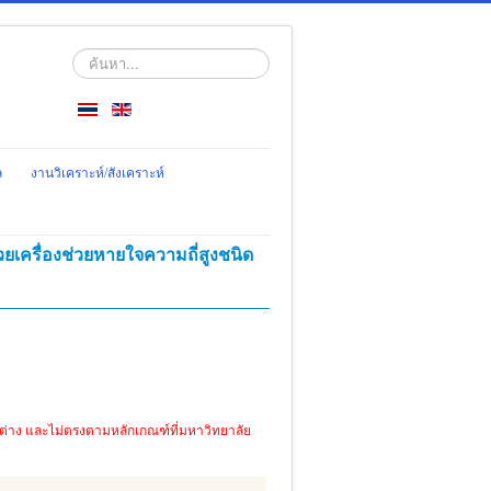
ค้นหา...
ล
งานวิเคราะห์/สังเคราะห์
วยเครื่องช่วยหายใจความถี่สูงชนิด
ตกต่าง และไม่ตรงตามหลักเกณฑ์ที่มหาวิทยาลัย