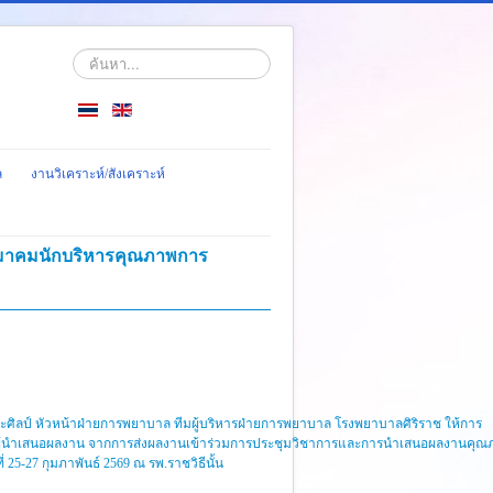
ค้นหา...
ล
งานวิเคราะห์/สังเคราะห์
 สมาคมนักบริหารคุณภาพการ
เทศะศิลป์ หัวหน้าฝ่ายการพยาบาล ทีมผู้บริหารฝ่ายการพยาบาล โรงพยาบาลศิริราช ให้การ
ทีมผู้นำเสนอผลงาน จากการส่งผลงานเข้าร่วมการประชุมวิชาการและการนำเสนอผลงานคุ
25-27 กุมภาพันธ์ 2569 ณ รพ.ราชวิธีนั้น