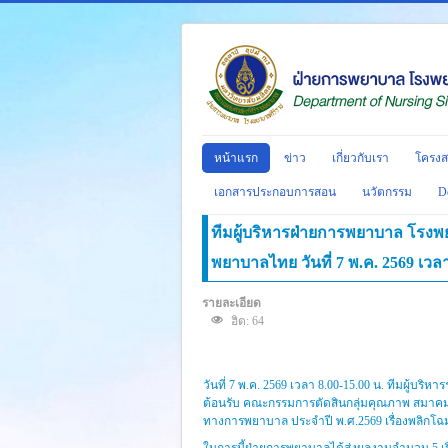
หน้าแรก
ข่าว
เกี่ยวกับเรา
โครงส
เอกสารประกอบการสอน
นวัตกรรม
D
ทีมผู้บริหารฝ่ายการพยาบาล โรง
พยาบาลไทย วันที่ 7 พ.ค. 2569 เวลา
รายละเอียด
ฮิต: 64
วันที่ 7 พ.ค. 2569 เวลา 8.00-15.00 น. ทีมผู้
ต้อนรับ คณะกรรมการตัดสินกลุ่มคุณภาพ สมาคม
ทางการพยาบาล ประจำปี พ.ศ.2569 เรื่องพลิกโฉมคุ