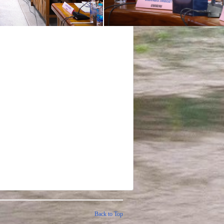
Back to Top