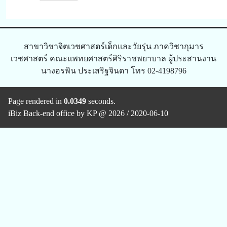
สาขาวิชาจิตเวชศาสตร์เด็กและวัยรุ่น ภาควิชากุมาร
เวชศาสตร์ คณะแพทยศาสตร์ศิริราชพยาบาล ผู้ประสานงาน
นางอรพิน ประเสริฐจินดา โทร 02-4198796
Page rendered in
0.0349
seconds.
iBiz Back-end office by KP @ 2026 / 2020-06-10