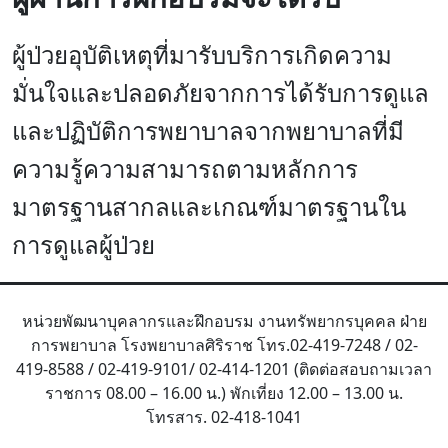
ผู้ป่วยอุบัติเหตุที่มารับบริการเกิดความ
มั่นใจและปลอดภัยจากการได้รับการดูแล
และปฏิบัติการพยาบาลจากพยาบาลที่มี
ความรู้ความสามารถตามหลักการ
มาตรฐานสากลและเกณฑ์มาตรฐานใน
การดูแลผู้ป่วย
หน่วยพัฒนาบุคลากรและฝึกอบรม งานทรัพยากรบุคคล ฝ่าย
การพยาบาล โรงพยาบาลศิริราช โทร.02-419-7248 / 02-
419-8588 / 02-419-9101/ 02-414-1201 (ติดต่อสอบถามเวลา
ราชการ 08.00 – 16.00 น.) พักเที่ยง 12.00 – 13.00 น.
โทรสาร. 02-418-1041