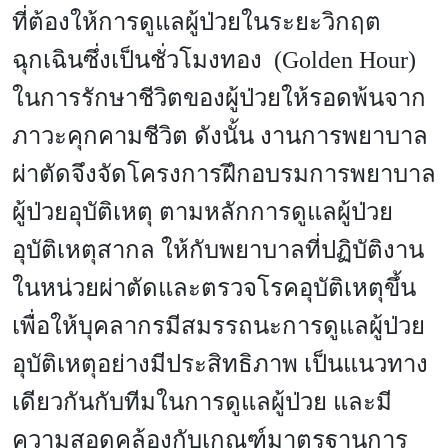
ที่ต้องให้การดูแลผู้ป่วยในระยะวิกฤต
ฉุกเฉินซึ่งเป็นชั่วโมงทอง (Golden Hour)
ในการรักษาชีวิตของผู้ป่วยให้รอดพ้นจาก
ภาวะคุกคามชีวิต ดังนั้น งานการพยาบาล
ผ่าตัดจึงจัดโครงการฝึกอบรมการพยาบาล
ผู้ป่วยอุบัติเหตุ ตามหลักการดูแลผู้ป่วย
อุบัติเหตุสากล ให้กับพยาบาลที่ปฏิบัติงาน
ในหน่วยผ่าตัดและตรวจโรคอุบัติเหตุขึ้น
เพื่อให้บุคลากรมีสมรรถนะการดูแลผู้ป่วย
อุบัติเหตุอย่างมีประสิทธิภาพ เป็นแนวทาง
เดียวกันกับทีมในการดูแลผู้ป่วย และมี
ความสอดคล้องกับเกณฑ์มาตรฐานการ