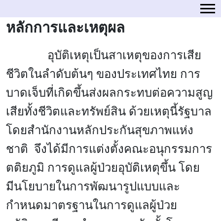
หลักการและเหตุผล
อุบัติเหตุ
เป็นสาเหตุของการเสีย
ชีวิตในลำดับต้นๆ ของประเทศไทย การ
บาดเจ็บที่เกิดขึ้นส่งผลกระทบต่อความสูญ
เสียทั้งชีวิตและทรัพย์สิน ด้วยเหตุนี้รัฐบาล
โดยสำนักงานหลักประกันสุขภาพแห่ง
ชาติ จึงได้มีการแต่งตั้งคณะอนุกรรมการ
ตติยภูมิ การดูแลผู้ป่วยอุบัติเหตุขึ้น โดย
มีนโยบายในการพัฒนารูปแบบและ
กำหนดมาตรฐานในการดูแลผู้ป่วย