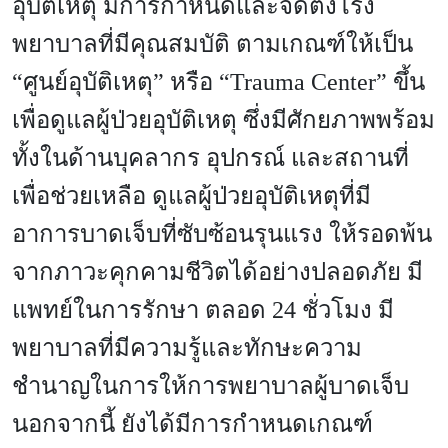
อุบัติเหตุ มีการกำหนดและจัดตั้งโรง
พยาบาลที่มีคุณสมบัติ ตามเกณฑ์ให้เป็น
“ศูนย์อุบัติเหตุ” หรือ “Trauma Center” ขึ้น
เพื่อดูแลผู้ป่วยอุบัติเหตุ ซึ่งมีศักยภาพพร้อม
ทั้งในด้านบุคลากร อุปกรณ์ และสถานที่
เพื่อช่วยเหลือ ดูแลผู้ป่วยอุบัติเหตุที่มี
อาการบาดเจ็บที่ซับซ้อนรุนแรง ให้รอดพ้น
จากภาวะคุกคามชีวิตได้อย่างปลอดภัย มี
แพทย์ในการรักษา ตลอด 24 ชั่วโมง มี
พยาบาลที่มีความรู้และทักษะความ
ชำนาญในการให้การพยาบาลผู้บาดเจ็บ
นอกจากนี้ ยังได้มีการกำหนดเกณฑ์