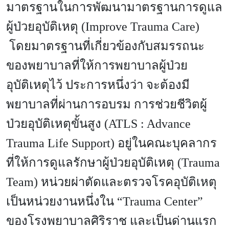
มาตรฐานในการพัฒนามาตรฐานการดูแล
ผู้ป่วยอุบัติเหตุ (Improve Trauma Care)
โดยมาตรฐานที่เกี่ยวข้องกับสมรรถนะ
ของพยาบาลที่ให้การพยาบาลผู้ป่วย
อุบัติเหตุไว้ ประการหนึ่งว่า จะต้องมี
พยาบาลที่ผ่านการอบรม การช่วยชีวิตผู้
ป่วยอุบัติเหตุขั้นสูง (ATLS : Advance
Trauma Life Support) อยู่ในคณะบุคลากร
ที่ให้การดูแลรักษาผู้ป่วยอุบัติเหตุ (Trauma
Team) หน่วยผ่าตัดและตรวจโรคอุบัติเหตุ
เป็นหน่วยงานหนึ่งใน “Trauma Center”
ของโรงพยาบาลศิริราช และเป็นด่านแรก