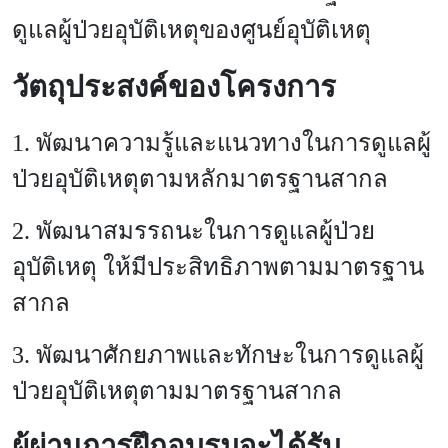
ดูแลผู้ป่วยอุบัติเหตุของศูนย์อุบัติเหตุ
วัตถุประสงค์ของโครงการ
1. พัฒนาความรู้และแนวทางในการดูแลผู้
ป่วยอุบัติเหตุตามหลักมาตรฐานสากล
2. พัฒนาสมรรถนะในการดูแลผู้ป่วย
อุบัติเหตุ ให้มีประสิทธิภาพตามมาตรฐาน
สากล
3. พัฒนาศักยภาพและทักษะในการดูแลผู้
ป่วยอุบัติเหตุตามมาตรฐานสากล
ผู้ผ่านการฝึกอบรมจะได้รับ