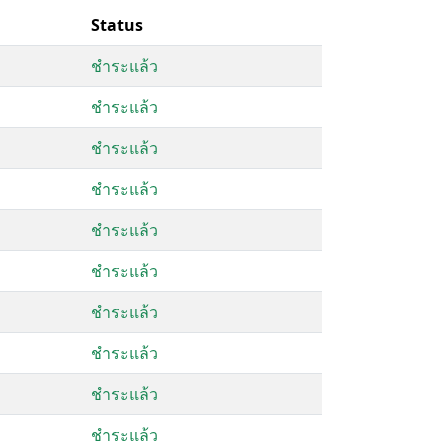
Status
ชำระแล้ว
ชำระแล้ว
ชำระแล้ว
ชำระแล้ว
ชำระแล้ว
ชำระแล้ว
ชำระแล้ว
ชำระแล้ว
ชำระแล้ว
ชำระแล้ว