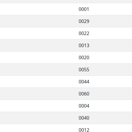
0001
0029
0022
0013
0020
0055
0044
0060
0004
0040
0012