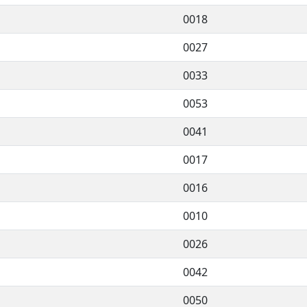
0018
0027
0033
0053
0041
0017
0016
0010
0026
0042
0050