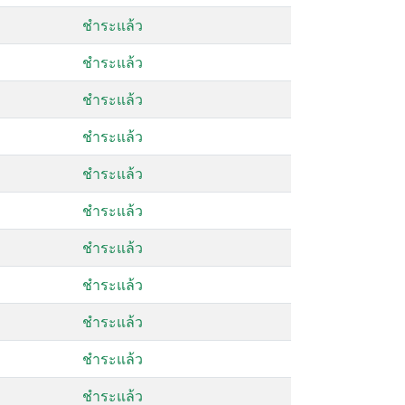
ชำระแล้ว
ชำระแล้ว
ชำระแล้ว
ชำระแล้ว
ชำระแล้ว
ชำระแล้ว
ชำระแล้ว
ชำระแล้ว
ชำระแล้ว
ชำระแล้ว
ชำระแล้ว