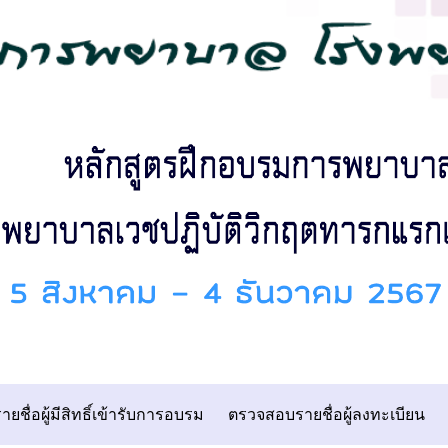
ายชื่อผู้มีสิทธิ์เข้ารับการอบรม
ตรวจสอบรายชื่อผู้ลงทะเบียน