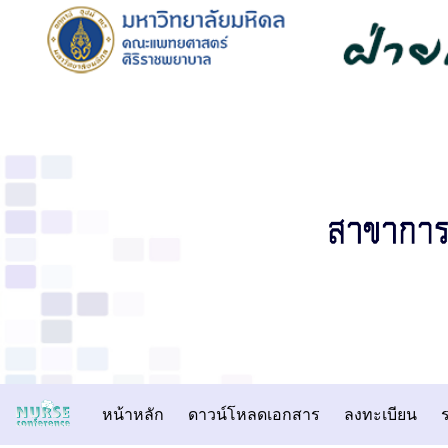
หน้าหลัก
ดาวน์โหลดเอกสาร
ลงทะเบียน
ร