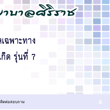
ติดต่อสอบถาม