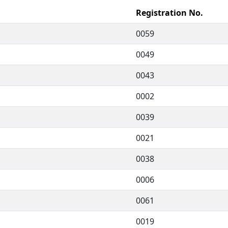
Registration No.
0059
0049
0043
0002
0039
0021
0038
0006
0061
0019