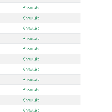
ชำระแล้ว
ชำระแล้ว
ชำระแล้ว
ชำระแล้ว
ชำระแล้ว
ชำระแล้ว
ชำระแล้ว
ชำระแล้ว
ชำระแล้ว
ชำระแล้ว
ชำระแล้ว