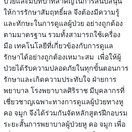
ป่วยและมีบทบาทสำคัญในการสนับสนุน
ให้การรักษาสัมฤทธิ์ผล จึงต้องมีความรู้
และทักษะในการดูแลผู้ป่วย อย่างถูกต้อง
ตามมาตรฐาน รวมทั้งสามารถใช้เครื่อง
มือ เทคโนโลยีที่เกี่ยวข้องกับการดูแล
รักษาได้อย่างถูกต้อง
เหมาะสม เพื่อให้ผู้
ป่วยได้รับความปลอดภัยในทุกขั้นตอนการ
รักษาและเกิดความประทับใจ ฝ่ายการ
พยาบาล โรงพยาบาลศิริราช มีบุคลากรที่
เชี่ยวชาญเฉพาะทางการดูแลผู้ป่วยทางหู
คอ จมูก จึงได้ร่วมกันจัดหลักสูตรฝึกอบรม
ระยะสั้นการพยาบาลผู้ป่วยหู คอ จมูก เพื่อ