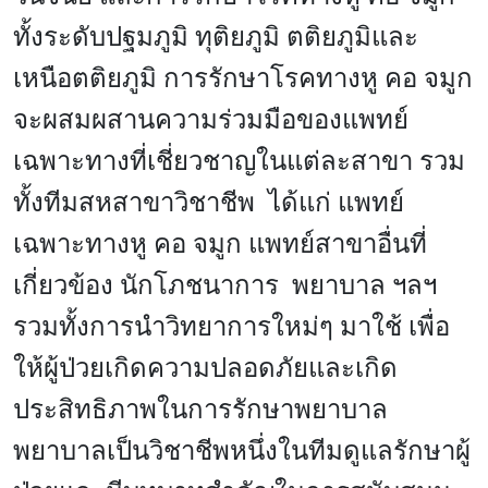
ทั้งระดับปฐมภูมิ ทุติยภูมิ ตติยภูมิและ
เหนือตติยภูมิ การรักษาโรคทางหู คอ จมูก
จะผสมผสานความร่วมมือของแพทย์
เฉพาะทางที่เชี่ยวชาญในแต่ละสาขา รวม
ทั้งทีมสหสาขาวิชาชีพ ได้แก่ แพทย์
เฉพาะทางหู คอ จมูก แพทย์สาขาอื่นที่
เกี่ยวข้อง นักโภชนาการ พยาบาล ฯลฯ
รวมทั้งการนำวิทยาการใหม่ๆ มาใช้ เพื่อ
ให้ผู้ป่วยเกิดความปลอดภัยและเกิด
ประสิทธิภาพในการรักษาพยาบาล
พยาบาลเป็นวิชาชีพหนึ่งในทีมดูแลรักษาผู้