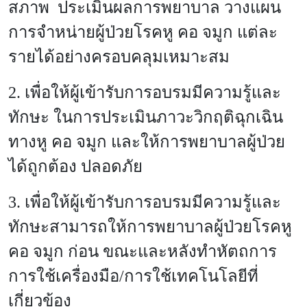
สภาพ ประเมินผลการพยาบาล วางแผน
การจำหน่ายผู้ป่วยโรคหู คอ จมูก แต่ละ
รายได้อย่างครอบคลุมเหมาะสม
2. เพื่อให้ผู้เข้ารับการอบรมมีความรู้และ
ทักษะ ในการประเมินภาวะวิกฤติฉุกเฉิน
ทางหู คอ จมูก และให้การพยาบาลผู้ป่วย
ได้ถูกต้อง ปลอดภัย
3. เพื่อให้ผู้เข้ารับการอบรมมีความรู้และ
ทักษะสามารถให้การพยาบาลผู้ป่วยโรคหู
คอ จมูก ก่อน ขณะและหลังทำหัตถการ
การใช้เครื่องมือ/การใช้เทคโนโลยีที่
เกี่ยวข้อง