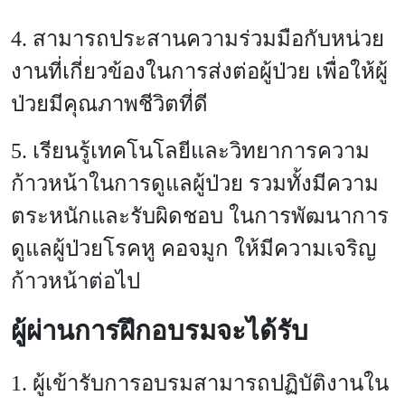
4. สามารถประสานความร่วมมือกับหน่วย
งานที่เกี่ยวข้องในการส่งต่อผู้ป่วย เพื่อให้ผู้
ป่วยมีคุณภาพชีวิตที่ดี
5. เรียนรู้เทคโนโลยีและวิทยาการความ
ก้าวหน้าในการดูแลผู้ป่วย รวมทั้งมีความ
ตระหนักและรับผิดชอบ ในการพัฒนาการ
ดูแลผู้ป่วยโรคหู คอจมูก ให้มีความเจริญ
ก้าวหน้าต่อไป
ผู้ผ่านการฝึกอบรมจะได้รับ
1. ผู้เข้ารับการอบรมสามารถปฏิบัติงานใน