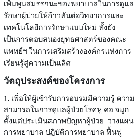
เพิ่มพูนสมรรถนะของพยาบาลในการดูแล
รักษาผู้ป่วยให้ก้าวทันต่อวิทยาการและ
เทคโนโลยีการรักษาแบบใหม่ ทั้งยัง
เป็นการตอบสนองยุทธศาสตร์ของคณะ
แพทย์ฯ ในการเสริมสร้างองค์กรแห่งการ
เรียนรู้สู่ความเป็นเลิศ
วัตถุประสงค์ของโครงการ
1. เพื่อให้ผู้เข้ารับการอบรมมีความรู้ ความ
สามารถในการดูแลผู้ป่วยโรคหู คอ จมูก
ตั้งแต่ประเมินสภาพปัญหาผู้ป่วย วางแผน
การพยาบาล ปฏิบัติการพยาบาล ฟื้นฟู