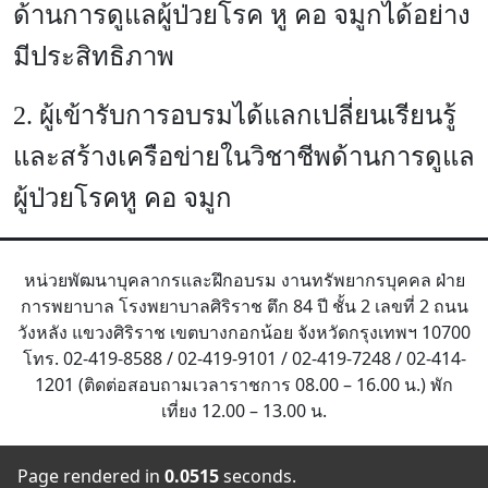
ด้านการดูแลผู้ป่วยโรค หู คอ จมูกได้อย่าง
มีประสิทธิภาพ
2. ผู้เข้ารับการอบรมได้แลกเปลี่ยนเรียนรู้
และสร้างเครือข่ายในวิชาชีพด้านการดูแล
ผู้ป่วยโรคหู คอ จมูก
หน่วยพัฒนาบุคลากรและฝึกอบรม งานทรัพยากรบุคคล ฝ่าย
การพยาบาล โรงพยาบาลศิริราช ตึก 84 ปี ชั้น 2 เลขที่ 2 ถนน
วังหลัง แขวงศิริราช เขตบางกอกน้อย จังหวัดกรุงเทพฯ 10700
โทร. 02-419-8588 / 02-419-9101 / 02-419-7248 / 02-414-
1201 (ติดต่อสอบถามเวลาราชการ 08.00 – 16.00 น.) พัก
เที่ยง 12.00 – 13.00 น.
Page rendered in
0.0515
seconds.