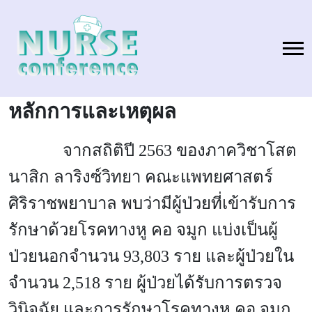
หลักการและเหตุผล
จากสถิติปี 25
63 ของภาควิชาโสต
นาสิก ลาริงซ์วิทยา คณะแพทยศาสตร์
ศิริราชพยาบาล พบว่ามีผู้ป่วยที่เข้ารับการ
รักษาด้วยโรคทางหู คอ จมูก แบ่งเป็นผู้
ป่วยนอกจำนวน 93,803 ราย และผู้ป่วยใน
จำนวน 2,518 ราย ผู้ป่วยได้รับการตรวจ
วินิจฉัย และการรักษาโรคทางหู คอ จมูก