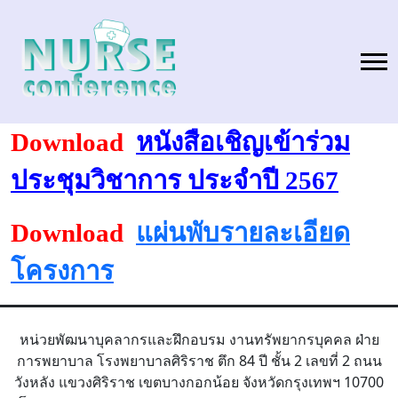
Download
หนังสือเชิญเข้าร่วม
ประชุมวิชาการ ประจำปี
2567
Download
แผ่นพับรายละเอียด
โครงการ
หน่วยพัฒนาบุคลากรและฝึกอบรม งานทรัพยากรบุคคล ฝ่าย
การพยาบาล โรงพยาบาลศิริราช ตึก 84 ปี ชั้น 2 เลขที่ 2 ถนน
วังหลัง แขวงศิริราช เขตบางกอกน้อย จังหวัดกรุงเทพฯ 10700