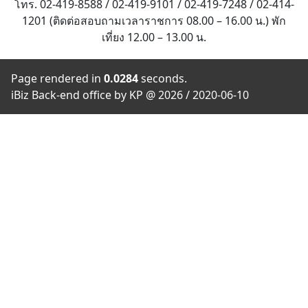
โทร. 02-419-8588 / 02-419-9101 / 02-419-7248 / 02-414-
1201 (ติดต่อสอบถามเวลาราชการ 08.00 – 16.00 น.) พัก
เที่ยง 12.00 – 13.00 น.
Page rendered in
0.0284
seconds.
iBiz Back-end office by KP @ 2026 / 2020-06-10