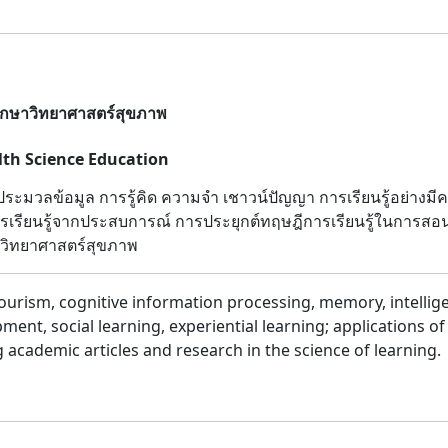
ศึกษาวิทยาศาสตร์สุขภาพ
lth Science Education
ประมวลข้อมูล การรู้คิด ความจำ เชาวน์ปัญญา การเรียนรู้อย่างม
 การเรียนรู้จากประสบการณ์ การประยุกต์ทฤษฎีการเรียนรู้ในการส
วิทยาศาสตร์สุขภาพ
iourism, cognitive information processing, memory, intellig
nt, social learning, experiential learning; applications of
academic articles and research in the science of learning.