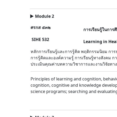
▶
Module 2
ศรกส ๕๓๒
การเรียนรู้ในการ
SIHE 532
Learning in Hea
หลักการเรียนรู้และการรู้คิด พฤติกรรมนิยม การ
การรู้คิดและองค์ความรู้ การเรียนรู้ทางสังคม
ประเมินคุณค่าบทความวิชาการและงานวิจัยทาง
Principles of learning and cognition, behav
cognition, cognitive and knowledge developme
science programs; searching and evaluating 