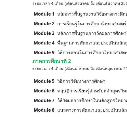
ระยะเวลา 4 เดือน (เดือนสิงหาคม ถึง เดือนธันวาคม 25
Module 1
หลักการพื้นฐานงานวิจัยทางการศึก
Module 2
การเรียนรู้ในการศึกษาวิทยาศาสตร
Module 3
หลักการพื้นฐานการวัดผลการศึกษา
Module 4
พื้นฐานการพัฒนาและประเมินหลักส
Module 9
วิธีการสอนในการศึกษาวิทยาศาสต
ภาคการศึกษาที่ 2
ระยะเวลา 4 เดือน (เดือนมกราคม ถึง เดือนพฤษภาคม 2
Module 5
วิธีการวิจัยทางการศึกษา
Module 6
ทฤษฎีการเรียนรู้สำหรับหลักสูตรวิ
Module 7
วิธีวัดผลการศึกษาในหลักสูตรวิทย
Module 8
แนวทางการพัฒนาและประเมินหลักส