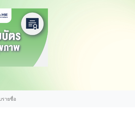
รายชื่อ