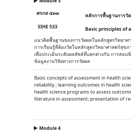
▶
Module 3
ศรกส ๕๓๓
หลักการพื้นฐานการวั
SIHE 533
Basic principles of
แนวคิดพื้นฐานของการวัดผลในหลักสูตรวิทยาศ
การเรียนรู้ที่ต้องวัดในหลักสูตรวิทยาศาสตร์สุ
เพื่อประเมินระดับผลลัพธ์ที่แตกต่างกัน การ
ข้อมูลงานวิจัยทางการวัดผล
Basic concepts of assessment in health scie
reliability ; learning outcomes in health 
health science programs to assess outcomes 
literature in assessment; presentation of r
▶
Module 4