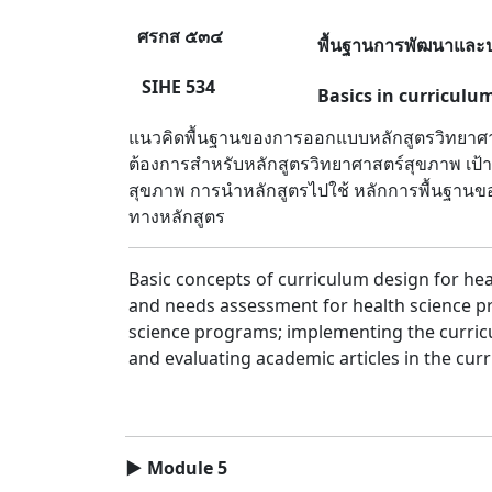
ศรกส ๕๓๔
พื้นฐานการพัฒนาและป
SIHE 534
Basics in curricul
แนวคิดพื้นฐานของการออกแบบหลักสูตรวิทยาศา
ต้องการสำหรับหลักสูตรวิทยาศาสตร์สุขภาพ เป
สุขภาพ การนำหลักสูตรไปใช้ หลักการพื้นฐานข
ทางหลักสูตร
Basic concepts of curriculum design for hea
and needs assessment for health science pr
science programs; implementing the curricu
and evaluating academic articles in the cur
▶
Module 5