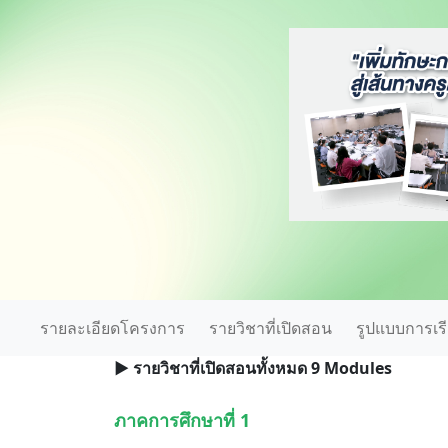
รายละเอียดโครงการ
รายวิชาที่เปิดสอน
รูปแบบการเร
▶ รายวิชาที่เปิดสอนทั้งหมด 9 Modules
ภาคการศึกษาที่ 1