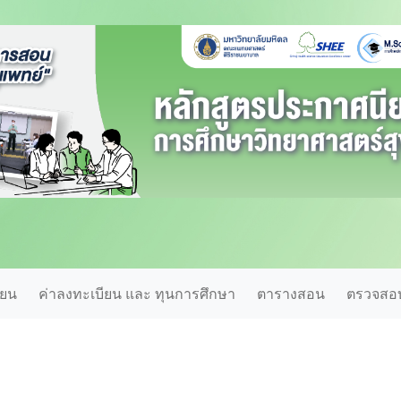
ียน
ค่าลงทะเบียน และ ทุนการศึกษา
ตารางสอน
ตรวจสอบ