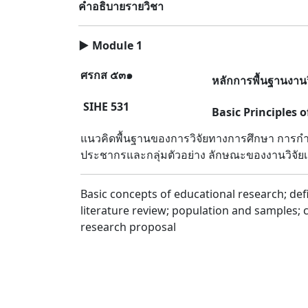
คำอธิบายรายวิชา
▶
Module 1
ศรกส ๕๓๑
หลักการพื้นฐานงาน
SIHE 531
Basic Principles 
แนวคิดพื้นฐานของการวิจัยทางการศึกษา การก
ประชากรและกลุ่มตัวอย่าง ลักษณะของงานวิจัยเช
Basic concepts of educational research; def
literature review; population and samples; ch
research proposal