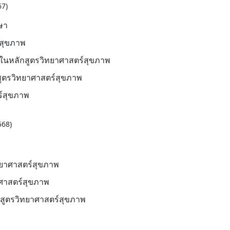
67)
ษา
์สุขภาพ
ในหลักสูตรวิทยาศาสตร์สุขภาพ
ูตรวิทยาศาสตร์สุขภาพ
ร์สุขภาพ
568)
ทยาศาสตร์สุขภาพ
าศาสตร์สุขภาพ
ูตรวิทยาศาสตร์สุขภาพ