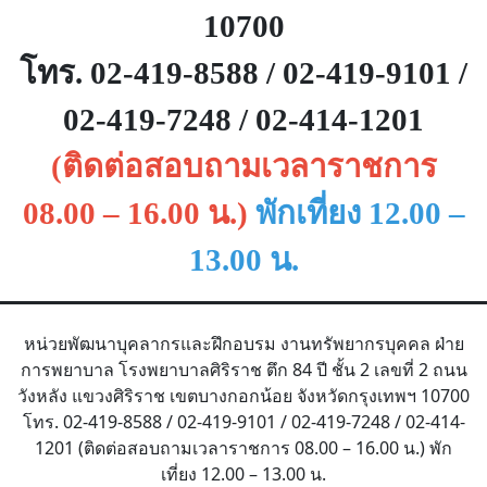
10700
โทร.
02-419-8588 / 02-419-9101 /
02-419-7248 / 02-414-1201
(ติดต่อสอบถามเวลาราชการ
08.00 – 16.00 น.)
พักเที่ยง
12.00 –
13.00 น.
หน่วยพัฒนาบุคลากรและฝึกอบรม งานทรัพยากรบุคคล ฝ่าย
การพยาบาล โรงพยาบาลศิริราช ตึก 84 ปี ชั้น 2 เลขที่ 2 ถนน
วังหลัง แขวงศิริราช เขตบางกอกน้อย จังหวัดกรุงเทพฯ 10700
โทร. 02-419-8588 / 02-419-9101 / 02-419-7248 / 02-414-
1201 (ติดต่อสอบถามเวลาราชการ 08.00 – 16.00 น.) พัก
เที่ยง 12.00 – 13.00 น.