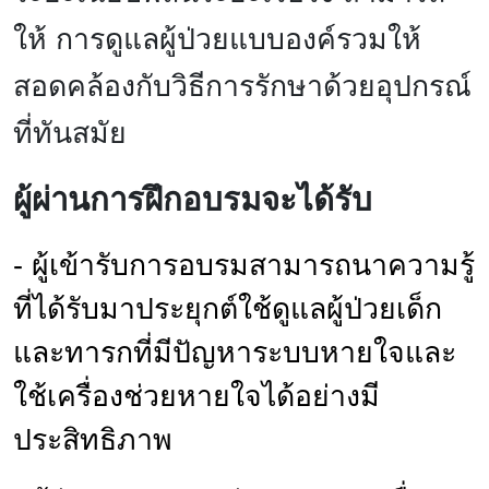
ให้ การดูแลผู้ป่วยแบบองค์รวมให้
สอดคล้องกับวิธีการรักษาด้วยอุปกรณ์
ที่ทันสมัย
ผู้ผ่านการฝึกอบรมจะได้รับ
- ผู้เข้ารับการอบรมสามารถนาความรู้
ที่ได้รับมาประยุกต์ใช้ดูแลผู้ป่วยเด็ก
และทารกที่มีปัญหาระบบหายใจและ
ใช้เครื่องช่วยหายใจได้อย่างมี
ประสิทธิภาพ