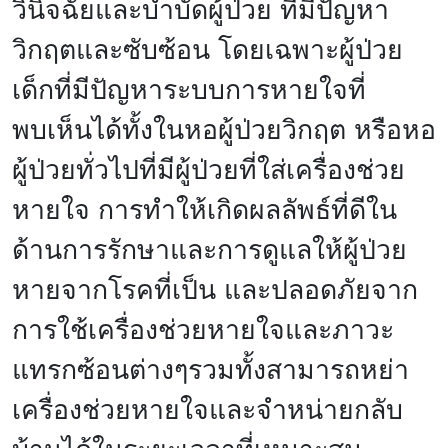
วินิจฉัยและบำบัดผู้ป่วย ที่มีปัญหา
วิกฤตและซับซ้อน โดยเฉพาะผู้ป่วย
เด็กที่มีปัญหาระบบการหายใจที่
พบเห็นได้ทั้งในหอผู้ป่วยวิกฤต หรือหอ
ผู้ป่วยทั่วไปที่มีผู้ป่วยที่ใส่เครื่องช่วย
หายใจ การทำให้เกิดผลลัพธ์ที่ดีใน
ด้านการรักษาและการดูแลให้ผู้ป่วย
หายจากโรคที่เป็น และปลอดภัยจาก
การใช้เครื่องช่วยหายใจและภาวะ
แทรกซ้อนต่างๆรวมทั้งสามารถหย่า
เครื่องช่วยหายใจและจำหน่ายกลับ