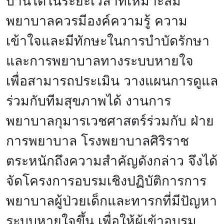
บ้านได้ในระยะเวลาที่เหมาะสม
พยาบาลควรมีองค์ความรู้ ความ
เข้าใจและมีทักษะในการบำบัดรักษา
และการพยาบาลทางระบบหายใจ
เพื่อสามารถประเมิน วางแผนการดูแล
ร่วมกับทีมสุขภาพได้ งานการ
พยาบาลกุมารเวชศาสตร์ร่วมกับ ฝ่าย
การพยาบาล โรงพยาบาลศิริราช
ตระหนักถึงความสำคัญดังกล่าว จึงได้
จัดโครงการอบรมเชิงปฏิบัติการการ
พยาบาลผู้ป่วยเด็กและทารกที่มีปัญหา
ระบบหายใจขึ้น เพื่อให้ผู้เข้าอบรม