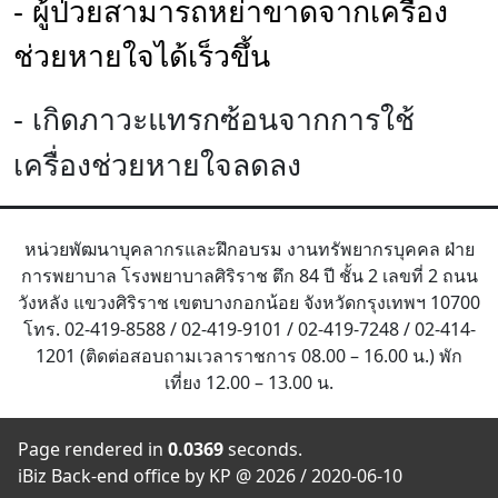
- ผู้ป่วยสามารถหย่าขาดจากเครื่อง
ช่วยหายใจได้เร็วขึ้น
- เกิดภาวะแทรกซ้อนจากการใช้
เครื่องช่วยหายใจลดลง
หน่วยพัฒนาบุคลากรและฝึกอบรม งานทรัพยากรบุคคล ฝ่าย
การพยาบาล โรงพยาบาลศิริราช ตึก 84 ปี ชั้น 2 เลขที่ 2 ถนน
วังหลัง แขวงศิริราช เขตบางกอกน้อย จังหวัดกรุงเทพฯ 10700
โทร. 02-419-8588 / 02-419-9101 / 02-419-7248 / 02-414-
1201 (ติดต่อสอบถามเวลาราชการ 08.00 – 16.00 น.) พัก
เที่ยง 12.00 – 13.00 น.
Page rendered in
0.0369
seconds.
iBiz Back-end office by KP @ 2026 / 2020-06-10