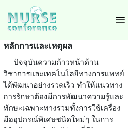
หลักการและเหตุผล
ปัจจุบันความก้าวหน้าด้าน
วิชาการและเทคโนโลยีทางการแพทย์
ได้พัฒนาอย่างรวดเร็ว ทำให้แนวทาง
การรักษาต้องมีการพัฒนาความรู้และ
ทักษะเฉพาะทางรวมทั้งการใช้เครื่อง
มืออุปกรณ์พิเศษชนิดใหม่ๆ ในการ