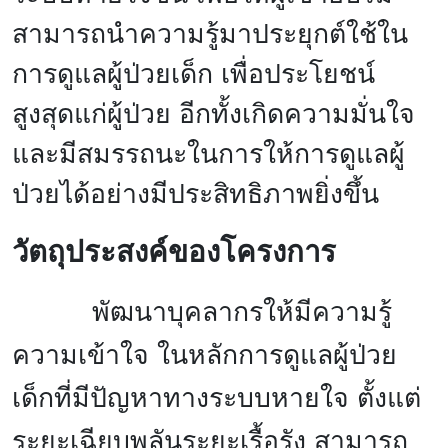
สามารถนำความรู้มาประยุกต์ใช้ใน
การดูแลผู้ป่วยเด็ก เพื่อประโยชน์
สูงสุดแก่ผู้ป่วย อีกทั้งเกิดความมั่นใจ
และมีสมรรถนะในการให้การดูแลผู้
ป่วยได้อย่างมีประสิทธิภาพยิ่งขึ้น
วัตถุประสงค์ของโครงการ
พัฒนาบุคลากรให้มีความรู้
ความเข้าใจ ในหลักการดูแลผู้ป่วย
เด็กที่มีปัญหาทางระบบหายใจ ตั้งแต่
ระยะเฉียบพลันระยะเรื้อรัง สามารถ