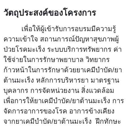
วัตถุประสงค์ของโครงการ
เพื่อให้ผู้เข้ารับการอบรมมีความรู้
ความเข้าใจ สถานการณ์ปัญหาสุขภาพผู้
ป่วยโรคมะเร็ง ระบบบริการทรัพยากร ค่า
ใช้จ่ายในการรักษาพยาบาล วิทยากร
ก้าวหน้าในการรักษาด้วยยาเคมีบำบัด/ยา
ต้านมะเร็ง หลักการบริหารยา มาตรฐาน
บุคลากร การจัดหน่วยงาน สิ่งแวดล้อม
เพื่อการให้ยาเคมีบำบัด/ยาต้านมะเร็ง การ
จัดการอาการของโรค อาการข้างเคียง
จากยาเคมีบำบัด/ยาต้านมะเร็ง
ฝึกทักษะ