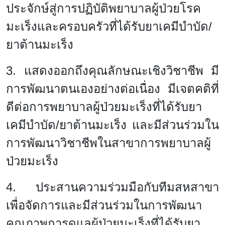
ประจักษ์สู่การปฏิบัติพยาบาลผู้ป่วยโรค
มะเร็งและครอบครัวที่ได้รับยาเคมีบำบัด/
ยาต้านมะเร็ง
3. แสดงออกถึงคุณลักษณะเชิงวิชาชีพ มี
การพัฒนาตนเองอย่างต่อเนื่อง มีเจตคติที่
ดีต่อการพยาบาลผู้ป่วยมะเร็งที่ได้รับยา
เคมีบำบัด/ยาต้านมะเร็ง และมีส่วนร่วมใน
การพัฒนาวิชาชีพในสาขาการพยาบาลผู้
ป่วยมะเร็ง
4. ประสานความร่วมมือกับทีมสหสาขา
เพื่อจัดการและมีส่วนร่วมในการพัฒนา
คุณภาพการดูแลผู้ป่วยมะเร็งที่ได้รับยา