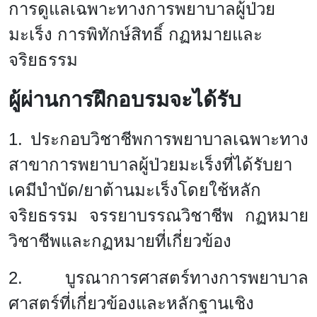
การดูแลเฉพาะทางการพยาบาลผู้ป่วย
มะเร็ง การพิทักษ์สิทธิ์ กฏหมายและ
จริยธรรม
ผู้ผ่านการฝึกอบรมจะได้รับ
1. ประกอบวิชาชีพการพยาบาลเฉพาะทาง
สาขาการพยาบาลผู้ป่วยมะเร็งที่ได้รับยา
เคมีบำบัด/ยาต้านมะเร็งโดยใช้หลัก
จริยธรรม จรรยาบรรณวิชาชีพ กฏหมาย
วิชาชีพและกฏหมายที่เกี่ยวข้อง
2. บูรณาการศาสตร์ทางการพยาบาล
ศาสตร์ที่เกี่ยวข้องและหลักฐานเชิง