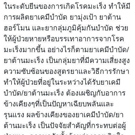
ในระดับยีนของการเกิดโรคมะเร็ง ทำให้มี
การผลิตยาเคมีบำบัด ยามุ่งเป้า ยาต้าน
ฮอร์โมน และยากลุ่มภูมิคุ้มกันบำบัด ช่วย
ให้ผู้ป่วยหายหรือบรรเทาอาการจากโรค
มะเร็งมากขึ้น อย่างไรก็ตามยาเคมีบำบัด/
ยาต้านมะเร็ง เป็นกลุ่มยาที่มีความเสี่ยงสูง
ความซับซ้อนของสูตรยาและวิธีการรักษา
ทำให้ผู้ป่วยที่อยู่ในระหว่างได้รับยาเคมี
บำบัด/ยาต้านมะเร็ง ต้องเผชิญกับอาการ
ข้างเคียงๆที่เป็นปัญหาเฉียบพลันและ
รุนแรง ผลข้างเคียงของยาเคมีบำบัด/ยา
ต้านมะเร็ง เป็นปัจจัยสำคัญที่กระทบต่อผู้