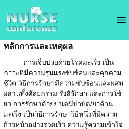
หลักการและเหตุผล
การเจ็บป่วยด้วยโรคมะเร็ง เป็น
ภาวะที่มีความรุนแรงซับซ้อนและคุกคาม
ชีวิต วิธีการรักษามีความซับซ้อนและผสม
ผสานทั้งศัลยกรรม รังสีรักษา และการใช้
ยา การรักษาด้วยยาเคมีบำบัด/ยาต้าน
มะเร็ง เป็นวิธีการรักษาวิธีหนึ่งที่มีความ
ก้าวหน้าอย่างรวดเร็ว ความรู้ความเข้าใจ