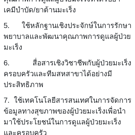
เคมีบำบัด/ยาต้านมะเร็ง
5. ใช้หลักฐานเชิงประจักษ์ในการรักษา
พยาบาลและพัฒนาคุณภาพการดูแลผู้ป่วย
มะเร็ง
6. สื่อสารเชิงวิชาชีพกับผู้ป่วยมะเร็ง
ครอบครัวและทีมสหสาขาได้อย่างมี
ประสิทธิภาพ
7. ใช้เทคโนโลยีสารสนเทศในการจัดการ
ข้อมูลทางสุขภาพของผู้ป่วยมะเร็งเพื่อนำ
มาใช้ประโยชน์ในการดูแลผู้ป่วยมะเร็ง
และครอบครัว