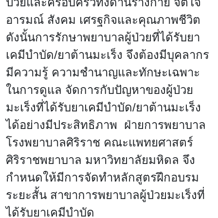
ป่วยและครอบครัวทั้งด้านร่างกาย จิตใจ
อารมณ์ สังคม เศรฐกิจและคุณภาพชีวิต
ดังนั้นการรักษาพยาบาลผู้ป่วยที่ได้รับยา
เคมีบำบัด/ยาต้านมะเร็ง จึงต้องมีบุคลากร
มีความรู้ ความชำนาญและทักษะเฉพาะ
ในการดูแล จัดการกับปัญหาของผู้ป่วย
มะเร็งที่ได้รับยาเคมีบำบัด/ยาต้านมะเร็ง
ได้อย่างมีประสิทธิภาพ
ฝ่ายการพยาบาล
โรงพยาบาลศิริราช คณะแพทยศาสตร์
ศิริราชพยาบาล มหาวิทยาลัยมหิดล จึง
กำหนดให้มีการจัดทำหลักสูตรฝึกอบรม
ระยะสั้น สาขาการพยาบาลผู้ป่วยมะเร็งที่
ได้รับยาเคมีบำบัด