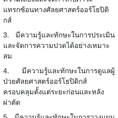
แทรกซ้อนทางศัลยศาสตร์ออร์โธปิดิ
กส์
3. มีความรู้และทักษะในการประเมิน
และจัดการความปวดได้อย่างเหมาะ
สม
4. มีความรู้และทักษะในการดูแลผู้
ป่วยศัลยศาสตร์ออร์โธปิดิกส์
ครอบคลุมตั้งแต่ระยะก่อนและหลัง
ผ่าตัด
5. มีความรู้และทักษะในการวางแผน