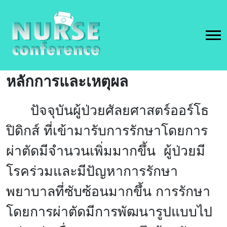
หลักการและเหตุผล
ปัจจุบันผู้ป่วยศัลยศาสตร์ออร์โธ
ปิดิกส์ ที่เข้ามารับการรักษาโดยการ
ผ่าตัดมีจำนวนเพิ่มมากขึ้น ผู้ป่วยมี
โรคร่วมและมีปัญหาการรักษา
พยาบาลที่ซับซ้อนมากขึ้น การรักษา
โดยการผ่าตัดมีการพัฒนารูปแบบไป