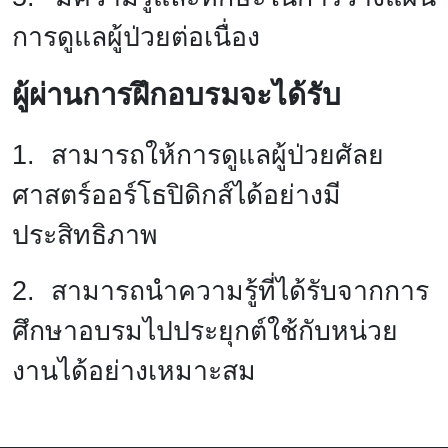
การดูแลผู้ป่วยต่อเนื่อง
ผู้ผ่านการฝึกอบรมจะได้รับ
1. สามารถให้การดูแลผู้ป่วยศัลย
ศาสตร์ออร์โธปิดิกส์ได้อย่างมี
ประสิทธิภาพ
2. สามารถนำความรู้ที่ได้รับจากการ
ศึกษาอบรมไปประยุกต์ใช้กับหน่วย
งานได้อย่างเหมาะสม