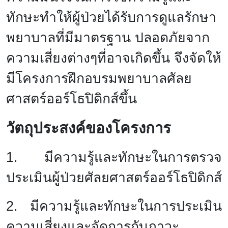
ทักษะทำให้ผู้ป่วยได้รับการดูแลรักษา
พยาบาลที่มีมาตรฐาน ปลอดภัยจาก
ความเสี่ยงต่างๆที่อาจเกิดขึ้น จึงจัดให้
มีโครงการฝึกอบรมพยาบาลศัลย
ศาสตร์ออร์โธปิดิกส์ขึ้น
วัตถุประสงค์ของโครงการ
1. มีความรู้และทักษะในการตรวจ
ประเมินผู้ป่วยศัลยศาสตร์ออร์โธปิดิกส์
2. มีความรู้และทักษะในการประเมิน
ความเสี่ยงและจัดการกับภาวะ