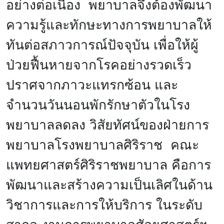
อย่างต่อเนื่อง พยาบาลจึงต้องพัฒนา
ความรู้และทักษะทางการพยาบาลให้
ทันต่อสภาวการณ์ปัจจุบัน เพื่อให้ผู้
ป่วยฟื้นหายจากโรคอย่างรวดเร็ว
ปราศจากภาวะแทรกซ้อน และ
จำนวนวันนอนพักรักษาตัวในโรง
พยาบาลลดลง วิสัยทัศน์ของฝ่ายการ
พยาบาลโรงพยาบาลศิริราช คณะ
แพทยศาสตร์ศิริราชพยาบาล คือการ
พัฒนาและสร้างความเป็นเลิศในด้าน
วิชาการและการให้บริการ ในระดับ