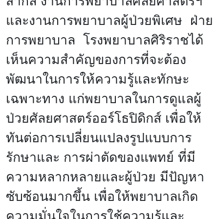
สากล งานการพยาบาลศัลยศาสตร์ฯ
และงานการพยาบาลผู้ป่วยพิเศษ ฝ่าย
การพยาบาล โรงพยาบาลศิริราชได้
เห็นความสำคัญของการที่จะต้อง
พัฒนาในการให้ความรู้และทักษะ
เฉพาะทาง แก่พยาบาลในการดูแลผู้
ป่วยศัลยศาสตร์ออร์โธปิดิกส์ เพื่อให้
ทันต่อการเปลี่ยนแปลงรูปแบบการ
รักษาและ การผ่าตัดของแพทย์ ที่มี
ความหลากหลายและผู้ป่วย มีปัญหา
ซับซ้อนมากขึ้น เพื่อให้พยาบาลเกิด
ความมั่นใจในการใช้ความรู้และ