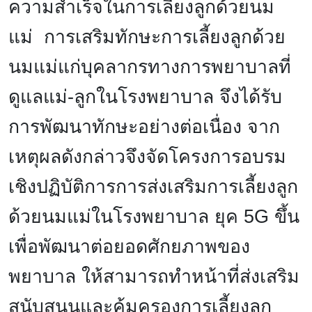
ความสำเร็จในการเลี้ยงลูกด้วยนม
แม่ การเสริมทักษะการเลี้ยงลูกด้วย
นมแม่แก่บุคลากรทางการพยาบาลที่
ดูแลแม่-ลูกในโรงพยาบาล จึงได้รับ
การพัฒนาทักษะอย่างต่อเนื่อง จาก
เหตุผลดังกล่าวจึงจัดโครงการอบรม
เชิงปฏิบัติการการส่งเสริมการเลี้ยงลูก
ด้วยนมแม่ในโรงพยาบาล ยุค 5
G ขึ้น
เพื่อพัฒนาต่อยอดศักยภาพของ
พยาบาล ให้สามารถทำหน้าที่ส่งเสริม
สนับสนุนและคุ้มครองการเลี้ยงลูก