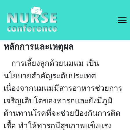
หลักการและเหตุผล
การเลี้ยงลูกด้วยนมแม่ เป็น
นโยบายสำคัญระดับประเทศ
เนื่องจากนมแม่มีสารอาหารช่วยการ
เจริญเติบโตของทารกและยังมีภูมิ
ต้านทานโรคที่จะช่วยป้องกันการติด
เชื้อ ทำให้ทารกมีสุขภาพแข็งแรง