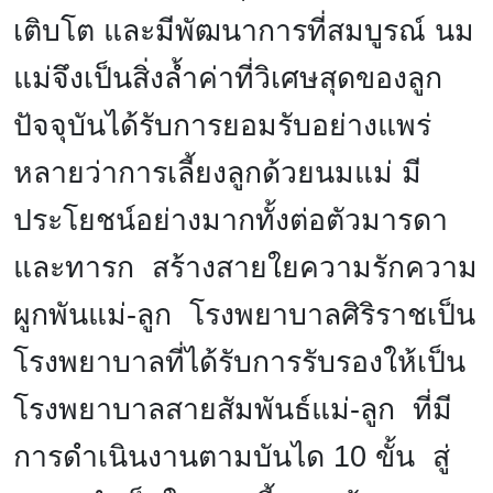
เติบโต และมีพัฒนาการที่สมบูรณ์ นม
แม่จึงเป็นสิ่งล้ำค่าที่วิเศษสุดของลูก
ปัจจุบันได้รับการยอมรับอย่างแพร่
หลายว่าการเลี้ยงลูกด้วยนมแม่ มี
ประโยชน์อย่างมากทั้งต่อตัวมารดา
และทารก สร้างสายใยความรักความ
ผูกพันแม่-ลูก โรงพยาบาลศิริราชเป็น
โรงพยาบาลที่ได้รับการรับรองให้เป็น
โรงพยาบาลสายสัมพันธ์แม่-ลูก ที่มี
การดำเนินงานตามบันได 10 ขั้น สู่