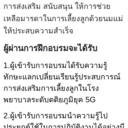
การส่งเสริม สนับสนุน ให้การช่วย
เหลือมารดาในการเลี้ยงลูกด้วยนมแม่
ให้ประสบความสำเร็จ
ผู้ผ่านการฝึกอบรมจะได้รับ
1.ผู้เข้ารับการอบรมได้รับความรู้
ทักษะแลกเปลี่ยนเรียนรู้ประสบการณ์
การส่งเสริมการเลี้ยงลูกในโรง
พยาบาลระดับตติยภูมิยุค 5G
2.ผู้เข้ารับการอบรมนำความรู้ไป
ประยุกต์ใช้ในการปฏิบัติงานได้อย่างมี