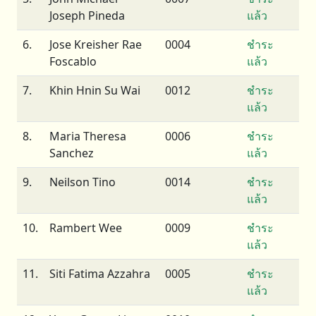
Joseph Pineda
แล้ว
6.
Jose Kreisher Rae
0004
ชำระ
Foscablo
แล้ว
7.
Khin Hnin Su Wai
0012
ชำระ
แล้ว
8.
Maria Theresa
0006
ชำระ
Sanchez
แล้ว
9.
Neilson Tino
0014
ชำระ
แล้ว
10.
Rambert Wee
0009
ชำระ
แล้ว
11.
Siti Fatima Azzahra
0005
ชำระ
แล้ว