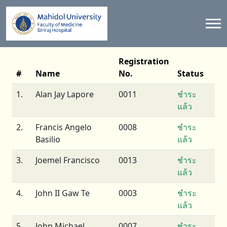
Registration
#
Name
No.
Status
1.
Alan Jay Lapore
0011
ชำระ
แล้ว
2.
Francis Angelo
0008
ชำระ
Basilio
แล้ว
3.
Joemel Francisco
0013
ชำระ
แล้ว
4.
John II Gaw Te
0003
ชำระ
แล้ว
5.
John Michael
0007
ชำระ