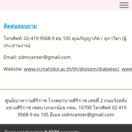
ติดต่อสอบถาม
โทรศัพท์: 02-419 9568-9 ต่อ 105 คุณกัญญาภัค / สุภาวิตา (ผู้
ประสานงาน)
Email: sidmcenter@gmail.com
Website:
www.si.mahidol.ac.th/th/division/diabetes/
,
www
ศูนย์เบาหวานศิริราช โรงพยาบาลศิริราช เลขที่ 2 ถนนวังหลัง
แขวงศิริราช เขตบางกอกน้อย กทม. 10700 โทรศัพท์ 02 419
9568-9 ต่อ 105 อีเมล sidmcenter@gmail.com