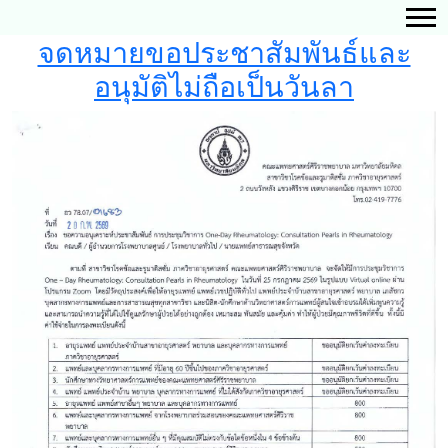
จดหมายขอประชาสัมพันธ์และ
อนุมัติไม่ถือเป็นวันลา