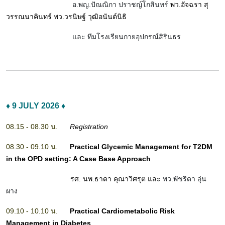
อ.พญ.ปัณณิกา ปราชญ์โกสินทร์
พว.อัจฉรา สุ
วรรณนาคินทร์ พว.วรนิษฐ์ วุฒิอนันต์นิธิ
และ ทีมโรงเรียนกายอุปกรณ์สิรินธร
♦ 9 JULY 2026 ♦
08.15 - 08.30 น.
Registration
08.30 - 09.10 น.
Practical Glycemic Management for T2DM
in the OPD setting: A Case Base Approach
รศ. นพ.ธาดา คุณาวิศรุต และ
พว.พัชริดา อุ่น
ผาง
09.10 - 10.10 น.
Practical Cardiometabolic Risk
Management in Diabetes