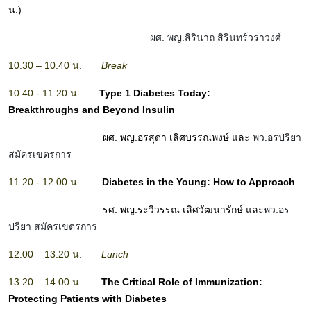
น.)
ผศ. พญ.สิรินาถ สิรินทร์วราวงศ์
10.30 – 10.40 น.
Break
10.40 - 11.20 น.
Type 1 Diabetes Today:
Breakthroughs and Beyond Insulin
ผศ. พญ.อรสุดา เลิศบรรณพงษ์ และ
พว.อรปรียา
สมัครเขตรการ
11.20 - 12.00 น.
Diabetes in the Young: How to Approach
รศ. พญ.ระวีวรรณ เลิศวัฒนารักษ์ และ
พว.อร
ปรียา สมัครเขตรการ
12.00 – 13.20 น.
Lunch
13.20 – 14.00 น.
The Critical Role of Immunization:
Protecting Patients with Diabetes