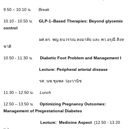
9.50 – 10.10 น.
Break
10.10 - 10.50 น.
GLP-1–Based Therapies: Beyond glycemic
control
ผศ.ดร. พญ.ธนวรรณ คงมาลัย และ
พว.อรุณี สิงห
ชาติ
10.50 - 11.30 น.
Diabetic Foot Problem and Management I
Lecture:
Peripheral arterial disease
รศ. นพ.ชุมพล ว่องวานิช
11.30 – 12.50 น.
Lunch
12.50 – 13.50 น.
Optimizing Pregnancy Outcomes:
Management of Pregestational Diabetes
Lecture:
Medicine
Aspect
(12.50 - 13.20