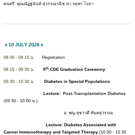
ดนตรี คุณณัฏฐนันท์ สุวรรณวนิช
พว.จตุพร โยธา
♦ 10 JULY 2026 ♦
08.00 - 08.15 น.
Registration
th
08.15 - 09.30 น.
9
CDE Graduation Ceremony
09.30 - 10.30 น.
Diabetes in Special Populations
Lecture:
Post-Transplantation Diabetes
(
09.30 - 10.00 น.)
อ. พญ.สุชาวดี ทันตสุวรรณ
Lecture: Diabetes Associated with
Cancer Immunotherapy and Targeted Therapy
(10.00 - 10.30