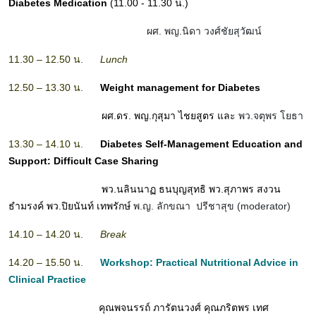
Diabetes Medication
(11.00 - 11.30 น.)
ผศ. พญ.นิดา วงศ์ชัยสุวัฒน์
11.30 – 12.50 น.
Lunch
12.50 – 13.30 น.
Weight management for Diabetes
ผศ.ดร. พญ.กุสุมา ไชยสูตร และ
พว.จตุพร โยธา
13.30 – 14.10 น.
Diabetes Self-Management Education and
Support: Difficult Case Sharing
พว.นลินนาฏ ธนบุญสุทธิ พว.สุภาพร สงวน
ธำมรงค์ พว.ปิยนันท์ เทพรักษ์
พ.ญ. ลักขณา ปรีชาสุข (moderator)
14.10 – 14.20 น.
Break
14.20 – 15.50 น.
Workshop:
Practical Nutritional Advice in
Clinical Practice
คุณพจนรรถ์ ภารัตนวงศ์ คุณภริตพร เทศ