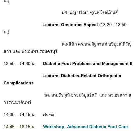
น.)
ผศ. พญ.ปวีณา ชุณหโรจน์ฤทธิ์
Lecture:
Obstetrics Aspect
(13.20 - 13.50
น.)
ศ.คลินิก ดร.นพ.ดิฐกานต์ บริบูรณ์หิรัญ
สาร และ พว.อัมพร รอบครบุรี
13.50 – 14.30 น.
Diabetic Foot Problems and Management II
Lecture: Diabetes-Related Orthopedic
Complications
ผศ. นพ.ธีรวุฒิ ธรรมวิบูลย์ศรี และ พว.อัจฉรา สุ
วรรณนาคินทร์
14.30 – 14.45 น.
Break
14.45 – 16.15 น.
Workshop:
Advanced Diabetic Foot Care