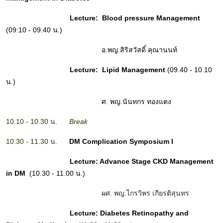
Lecture: Blood pressure Management
(09:10 - 09.40 น.)
อ.พญ.สิริสวัสดิ์ คุณานนท์
Lecture: Lipid Management
(09.40 - 10.10
น.)
ศ. พญ.นันทกร ทองแตง
10.10 - 10.30 น.
Break
10.30 - 11.30 น.
DM Complication Symposium I
Lecture: Advance Stage CKD Management
in DM
(10.30 - 11.00 น.)
ผศ. พญ.ไกรวิพร เกียรติสุนทร
Lecture: Diabetes Retinopathy and