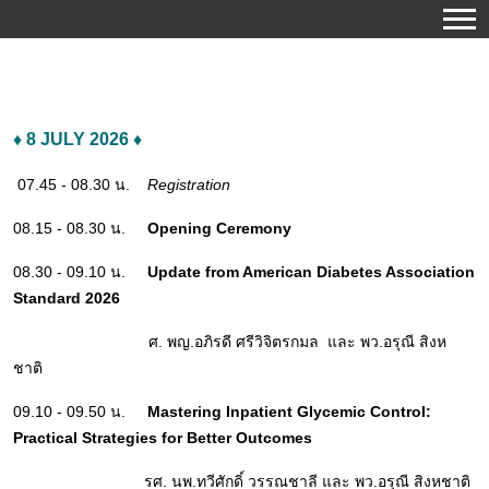
♦ 8 JULY 2026 ♦
07.45 - 08.30 น.
Registration
08.15 - 08.30 น.
Opening Ceremony
08.30 - 09.10 น.
Update from American Diabetes Association
Standard 2026
ศ. พญ.อภิรดี ศรีวิจิตรกมล และ พว.อรุณี สิงห
ชาติ
09.10 - 09.50 น.
Mastering Inpatient Glycemic Control:
Practical Strategies for Better Outcomes
รศ. นพ.ทวีศักดิ์ วรรณชาลี และ พว.อรุณี สิงหชาติ