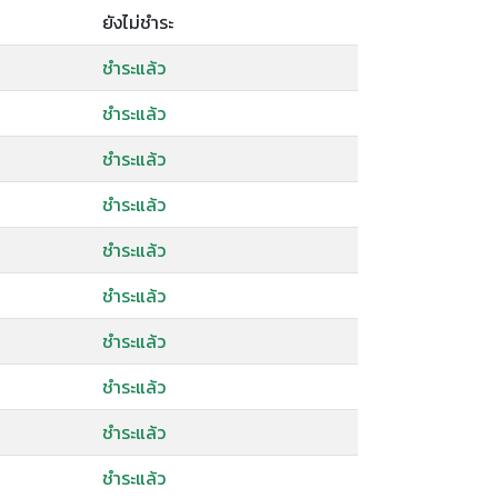
ยังไม่ชำระ
ชำระแล้ว
ชำระแล้ว
ชำระแล้ว
ชำระแล้ว
ชำระแล้ว
ชำระแล้ว
ชำระแล้ว
ชำระแล้ว
ชำระแล้ว
ชำระแล้ว