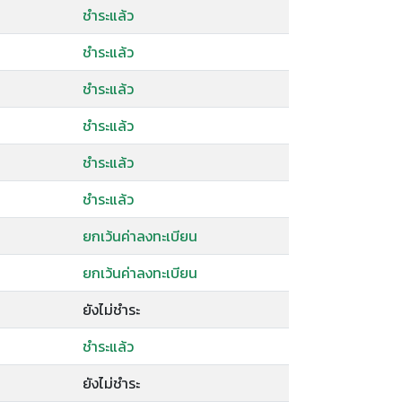
ชำระแล้ว
ชำระแล้ว
ชำระแล้ว
ชำระแล้ว
ชำระแล้ว
ชำระแล้ว
ยกเว้นค่าลงทะเบียน
ยกเว้นค่าลงทะเบียน
ยังไม่ชำระ
ชำระแล้ว
ยังไม่ชำระ