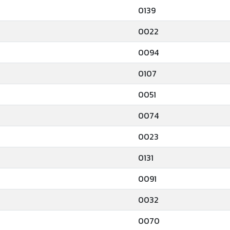
0139
0022
0094
0107
0051
0074
0023
0131
0091
0032
0070