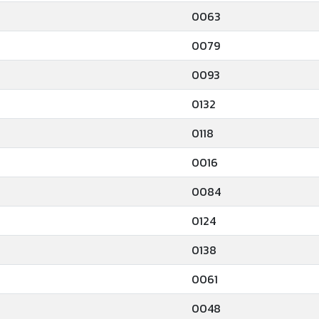
0063
0079
0093
0132
0118
0016
0084
0124
0138
0061
0048