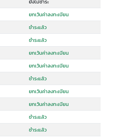
ยังไม่ชำระ
ยกเว้นค่าลงทะเบียน
ชำระแล้ว
ชำระแล้ว
ยกเว้นค่าลงทะเบียน
ยกเว้นค่าลงทะเบียน
ชำระแล้ว
ยกเว้นค่าลงทะเบียน
ยกเว้นค่าลงทะเบียน
ชำระแล้ว
ชำระแล้ว