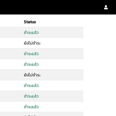
Status
ชำระแล้ว
ยังไม่ชำระ
ชำระแล้ว
ชำระแล้ว
ยังไม่ชำระ
ชำระแล้ว
ชำระแล้ว
ชำระแล้ว