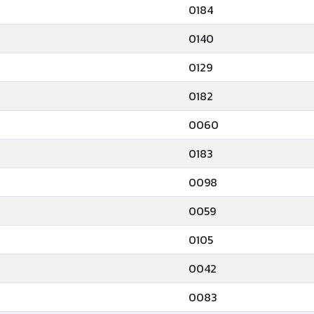
0184
0140
0129
0182
0060
0183
0098
0059
0105
0042
0083