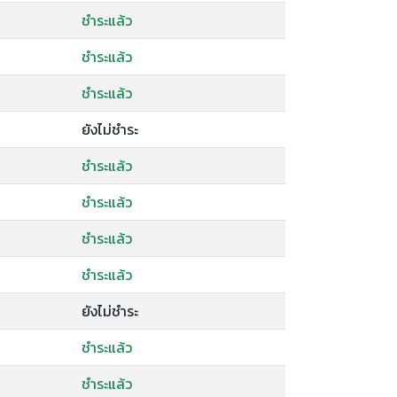
ชำระแล้ว
ชำระแล้ว
ชำระแล้ว
ยังไม่ชำระ
ชำระแล้ว
ชำระแล้ว
ชำระแล้ว
ชำระแล้ว
ยังไม่ชำระ
ชำระแล้ว
ชำระแล้ว