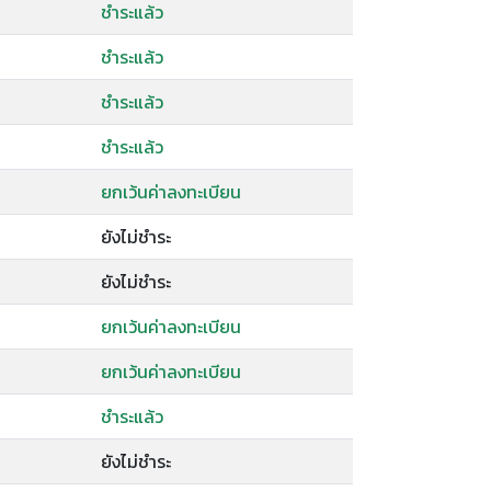
ชำระแล้ว
ชำระแล้ว
ชำระแล้ว
ชำระแล้ว
ยกเว้นค่าลงทะเบียน
ยังไม่ชำระ
ยังไม่ชำระ
ยกเว้นค่าลงทะเบียน
ยกเว้นค่าลงทะเบียน
ชำระแล้ว
ยังไม่ชำระ