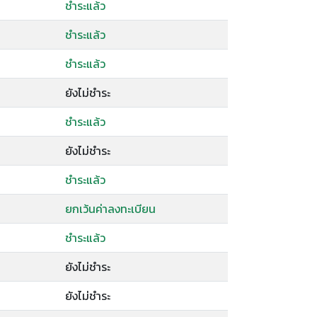
ชำระแล้ว
ชำระแล้ว
ชำระแล้ว
ยังไม่ชำระ
ชำระแล้ว
ยังไม่ชำระ
ชำระแล้ว
ยกเว้นค่าลงทะเบียน
ชำระแล้ว
ยังไม่ชำระ
ยังไม่ชำระ