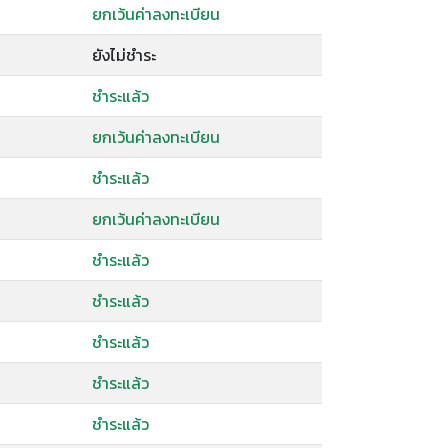
ยกเว้นค่าลงทะเบียน
ยังไม่ชำระ
ชำระแล้ว
ยกเว้นค่าลงทะเบียน
ชำระแล้ว
ยกเว้นค่าลงทะเบียน
ชำระแล้ว
ชำระแล้ว
ชำระแล้ว
ชำระแล้ว
ชำระแล้ว