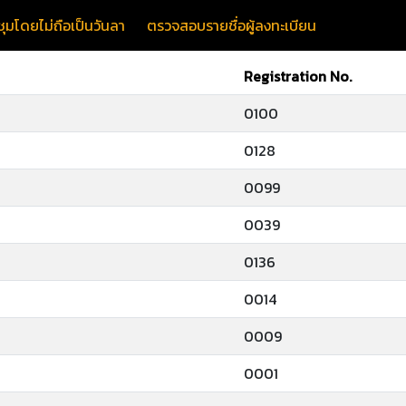
ุมโดยไม่ถือเป็นวันลา
ตรวจสอบรายชื่อผู้ลงทะเบียน
Registration No.
0100
0128
0099
0039
0136
0014
0009
0001