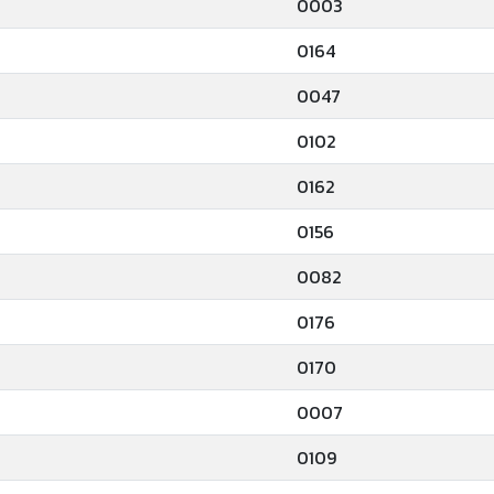
0003
0164
0047
0102
0162
0156
0082
0176
0170
0007
0109