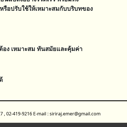
รือปรับใช้ให้เหมาะสมกับบริบทของ
ต้อง เหมาะสม ทันสมัยและคุ้มค่า
ด้
7 , 02-419-9216 E-mail : siriraj.emer@gmail.com