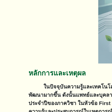
หลักการและเหตุผล
ในปัจจุบันความรู้และเทคโนโลยีทา
พัฒนามากขึ้น ดังนั้นแพทย์และบุคลา
ประจำปีของภาควิชา ในหัวข้อ First 
ความรู้และประสบการณ์ในเหตุการณ์ต่า