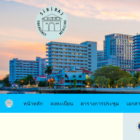
หน้าหลัก
ลงทะเบียน
ตารางการประชุม
เอกสาร