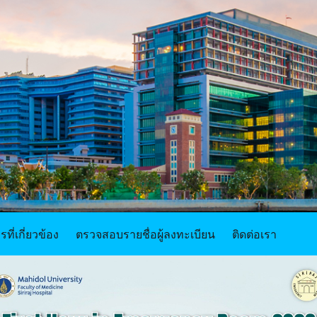
ที่เกี่ยวข้อง
ตรวจสอบรายชื่อผู้ลงทะเบียน
ติดต่อเรา