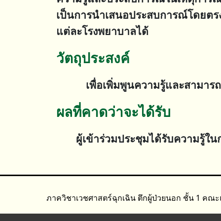
เป็นการนำเสนอประสบการณ์โดยตรง เ
แต่ละโรงพยาบาลได้
วัตถุประสงค์
เพื่อเพิ่มพูนความรู้และสามารถนำคว
ผลที่คาดว่าจะได้รับ
ผู้เข้าร่วมประชุมได้รับความรู้
ภาควิชาเวชศาสตร์ฉุกเฉิน ตึกผู้ป่วยนอก ชั้น 1 ค