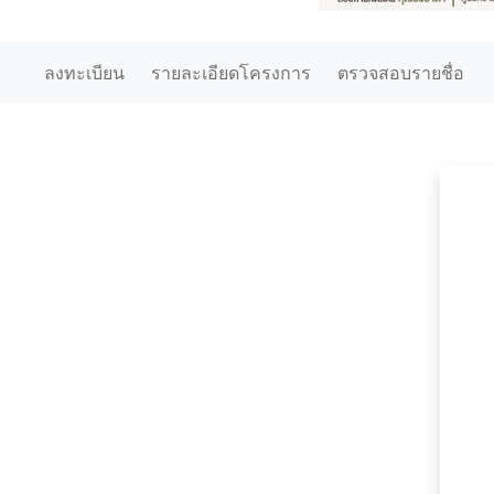
ลงทะเบียน
รายละเอียดโครงการ
ตรวจสอบรายชื่อ