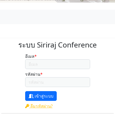
ระบบ Siriraj Conference
อีเมล
*
รหัสผ่าน
*
เข้าสู่ระบบ
ลืมรหัสผ่าน?