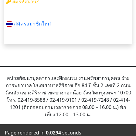
ลืมรหัสผ่าน?
สมัครสมาชิกใหม่
หน่วยพัฒนาบุคลากรและฝึกอบรม งานทรัพยากรบุคคล ฝ่าย
การพยาบาล โรงพยาบาลศิริราช ตึก 84 ปี ชั้น 2 เลขที่ 2 ถนน
วังหลัง แขวงศิริราช เขตบางกอกน้อย จังหวัดกรุงเทพฯ 10700
โทร. 02-419-8588 / 02-419-9101 / 02-419-7248 / 02-414-
1201 (ติดต่อสอบถามเวลาราชการ 08.00 – 16.00 น.) พัก
เที่ยง 12.00 – 13.00 น.
Page rendered in
0.0294
seconds.