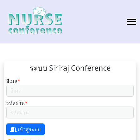
ระบบ Siriraj Conference
อีเมล
*
รหัสผ่าน
*
เข้าสู่ระบบ