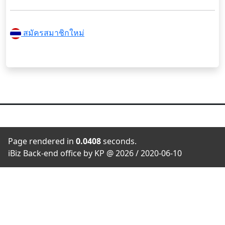
สมัครสมาชิกใหม่
Page rendered in
0.0408
seconds.
iBiz Back-end office by KP @ 2026 / 2020-06-10