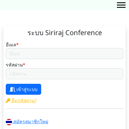
ระบบ Siriraj Conference
อีเมล
*
รหัสผ่าน
*
เข้าสู่ระบบ
ลืมรหัสผ่าน?
สมัครสมาชิกใหม่