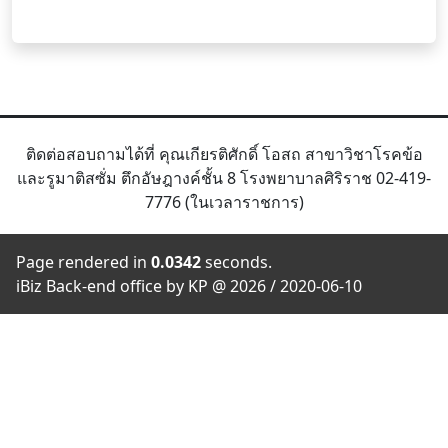
ติดต่อสอบถามได้ที่ คุณเกียรติศักดิ์ โอสถ สาขาวิชาโรคข้อ
และรูมาติสซั่ม ตึกอัษฎางค์ชั้น 8 โรงพยาบาลศิริราช 02-419-
7776 (ในเวลาราชการ)
Page rendered in
0.0342
seconds.
iBiz Back-end office by KP @ 2026 / 2020-06-10