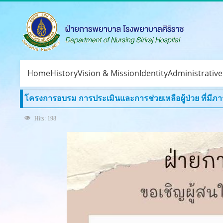
Home
History
Vision & Mission
Identity
Administrativ
โครงการอบรม การประเมินและการช่วยเหลือผู้ป่วย ที่มีภาวะวิ
Hits: 198