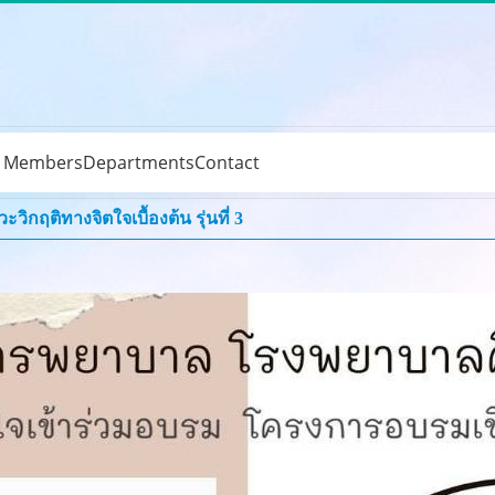
e Members
Departments
Contact
กฤติทางจิตใจเบื้องต้น รุ่นที่ 3