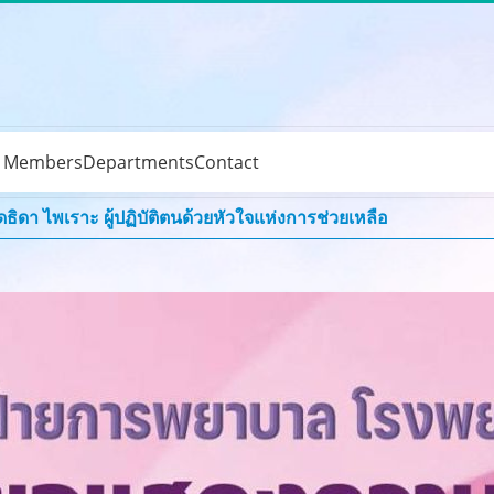
e Members
Departments
Contact
ิดา ไพเราะ ผู้ปฏิบัติตนด้วยหัวใจแห่งการช่วยเหลือ