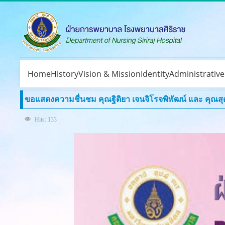
Home
History
Vision & Mission
Identity
Administrativ
ขอแสดงความชื่นชม คุณฐิติยา เจนจิโรจพิพัฒน์ และ คุณสุดธ
Hits: 133