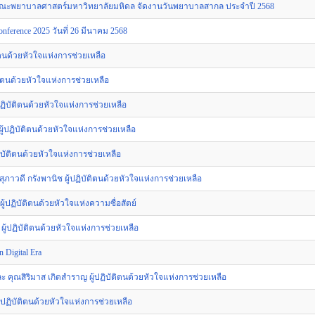
 คณะพยาบาลศาสตร์มหาวิทยาลัยมหิดล จัดงานวันพยาบาลสากล ประจำปี 2568
erence 2025 วันที่ 26 มีนาคม 2568
ตนด้วยหัวใจแห่งการช่วยเหลือ
ิตนด้วยหัวใจแห่งการช่วยเหลือ
ฏิบัติตนด้วยหัวใจแห่งการช่วยเหลือ
ผู้ปฏิบัติตนด้วยหัวใจแห่งการช่วยเหลือ
ัติตนด้วยหัวใจแห่งการช่วยเหลือ
วดี กรังพานิช ผู้ปฏิบัติตนด้วยหัวใจแห่งการช่วยเหลือ
ปฏิบัติตนด้วยหัวใจแห่งความซื่อสัตย์
้ปฏิบัติตนด้วยหัวใจแห่งการช่วยเหลือ
 Digital Era
คุณสิริมาส เกิดสำราญ ผู้ปฏิบัติตนด้วยหัวใจแห่งการช่วยเหลือ
้ปฏิบัติตนด้วยหัวใจแห่งการช่วยเหลือ