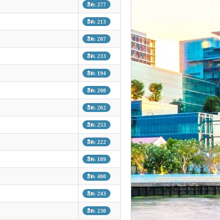
ฮิต: 277
ฮิต: 213
ฮิต: 207
ฮิต: 233
ฮิต: 194
ฮิต: 208
ฮิต: 202
ฮิต: 253
ฮิต: 222
ฮิต: 189
ฮิต: 480
ฮิต: 243
ฮิต: 230