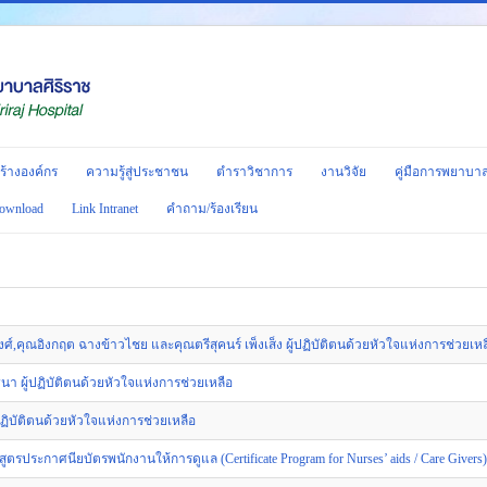
ร้างองค์กร
ความรู้สู่ประชาชน
ตำราวิชาการ
งานวิจัย
คู่มือการพยาบา
ownload
Link Intranet
คำถาม/ร้องเรียน
,คุณอิงกฤต ฉางข้าวไชย และคุณตรีสุคนร์ เพ็งเส็ง ผู้ปฏิบัติตนด้วยหัวใจแห่งการช่วยเหล
 ผู้ปฏิบัติตนด้วยหัวใจแห่งการช่วยเหลือ
ิบัติตนด้วยหัวใจแห่งการช่วยเหลือ
ูตรประกาศนียบัตรพนักงานให้การดูแล (Certificate Program for Nurses’ aids / Care Givers) รุ