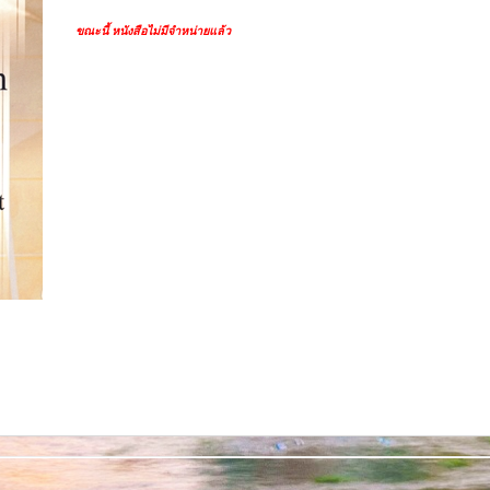
ขณะนี้ หนังสือไม่มีจำหน่ายแล้ว