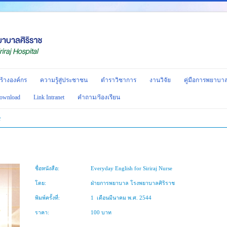
ร้างองค์กร
ความรู้สู่ประชาชน
ตำราวิชาการ
งานวิจัย
คู่มือการพยาบา
ownload
Link Intranet
คำถาม/ร้องเรียน
e
ชื่อหนังสือ:
Everyday English for Siriraj Nurse
โดย:
ฝ่ายการพยาบาล โรงพยาบาลศิริราช
พิมพ์ครั้งที่:
1 เดือนมีนาคม พ.ศ. 2544
ราคา:
100 บาท