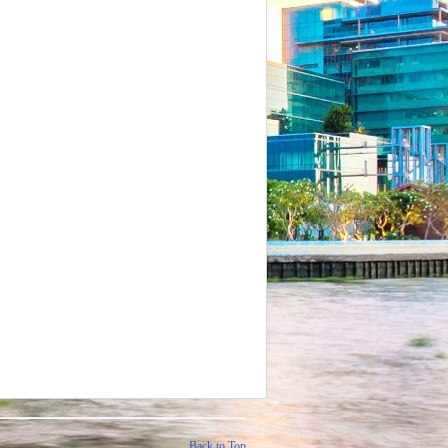
Back to Top