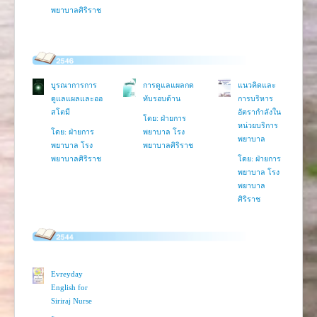
พยาบาลศิริราช
บูรณาการการ
การดูแลแผลกด
แนวคิดและ
ดูแลแผลและออ
ทับรอบด้าน
การบริหาร
สโตมี
อัตรากำลังใน
โ
ดย: ฝ่ายการ
หน่วยบริการ
โดย: ฝ่ายการ
พยาบาล โรง
พยาบาล
พยาบาล โรง
พยาบาลศิริราช
พยาบาลศิริราช
โ
ดย: ฝ่ายการ
พยาบาล โรง
พยาบาล
ศิริราช
Evreyday
English for
Siriraj Nurse