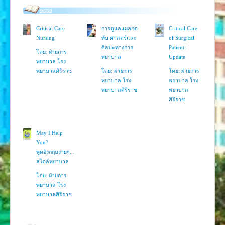
Critical Care
การดูแลแผลกด
Critical Care
Nursing
ทับ ศาสตร์และ
of Surgical
ศิลปะทางการ
Patient:
โดย: ฝ่ายการ
พยาบาล
Update
พยาบาล โรง
พยาบาลศิริราช
โ
ดย: ฝ่ายการ
โดย: ฝ่ายการ
พยาบาล โรง
พยาบาล โรง
พยาบาลศิริราช
พยาบาล
ศิริราช
May I Help
You?
พูดอังกฤษง่ายๆ...
สไตล์พยาบาล
โดย: ฝ่ายการ
พยาบาล โรง
พยาบาลศิริราช