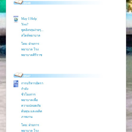
May I Help
You?
พูดอังกฤษง่ายๆ...
สไตล์พยาบาล
โดย: ฝ่ายการ
พยาบาล โรง
พยาบาลศิริราช
การบริหารอัตรา
กำลัง
ชั่วโมงการ
พยาบาลเพื่อ
ความปลอดภัย
ต้นทุน และผลิต
ภาพงาน
โดย: ฝ่ายการ
พยาบาล โรง