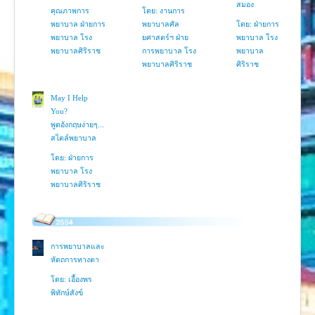
สมอง
คุณภาพการ
โดย: งานการ
พยาบาล ฝ่ายการ
พยาบาลศัล
โดย: ฝ่ายการ
พยาบาล โรง
ยศาสตร์ฯ ฝ่าย
พยาบาล โรง
พยาบาลศิริราช
การพยาบาล โรง
พยาบาล
พยาบาลศิริราช
ศิริราช
May I Help
You?
พูดอังกฤษง่ายๆ...
สไตล์พยาบาล
โดย: ฝ่ายการ
พยาบาล โรง
พยาบาลศิริราช
การพยาบาลและ
หัตถการทางตา
โดย: เอื้องพร
พิทักษ์สังข์