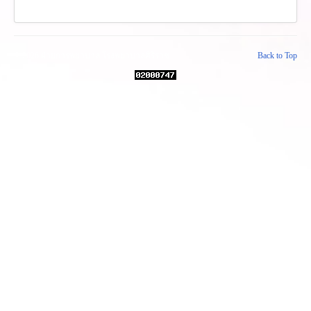
© 2026 ฝ่ายการพยาบาล โรงพยาบาลศิริราช
Back to Top