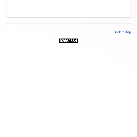
© 2026 ฝ่ายการพยาบาล โรงพยาบาลศิริราช
Back to Top