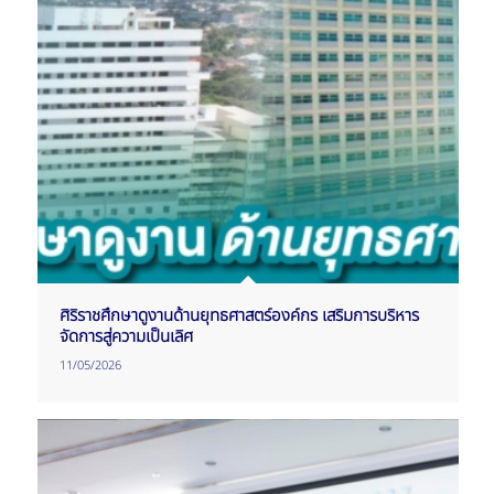
ศิริราชศึกษาดูงานด้านยุทธศาสตร์องค์กร เสริมการบริหาร
จัดการสู่ความเป็นเลิศ
11/05/2026