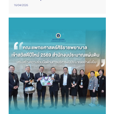
16/04/2026