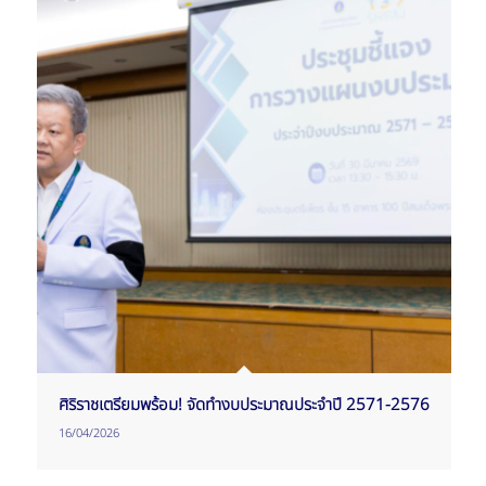
ศิริราชเตรียมพร้อม! จัดทำงบประมาณประจำปี 2571-2576
16/04/2026