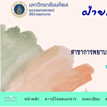
หน้าหลัก
ดาวน์โหลดเอกสาร
ลงทะเบียน