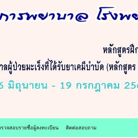
ตรวจสอบรายชื่อผู้ลงทะเบียน
ติดต่อสอบถาม