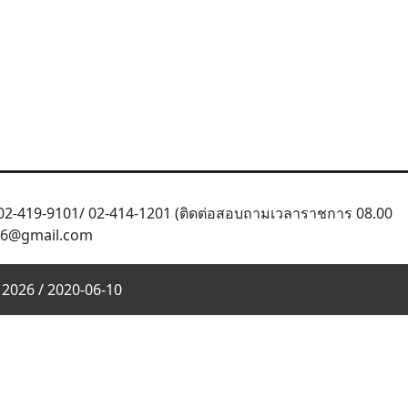
02-419-9101/ 02-414-1201 (ติดต่อสอบถามเวลาราชการ 08.00
r.2016@gmail.com
 2026 / 2020-06-10