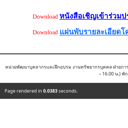
หนังสือเชิญเข้าร่วม
Download
แผ่นพับรายละเอียดโ
Download
หน่วยพัฒนาบุคลากรและฝึกอบรม งานทรัพยากรบุคคล ฝ่ายการพ
– 16.00 น.) พัก
Page rendered in
0.0383
seconds.