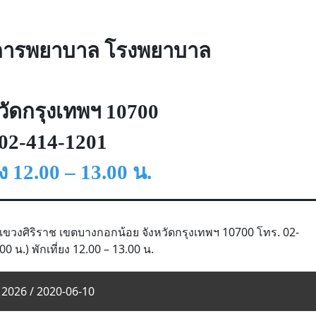
ยการพยาบาล โรงพยาบาล
วัดกรุงเทพฯ 10700
 02-414-1201
ง
12.00 – 13.00 น.
แขวงศิริราช เขตบางกอกน้อย จังหวัดกรุงเทพฯ 10700 โทร. 02-
น.) พักเที่ยง 12.00 – 13.00 น.
 2026 / 2020-06-10