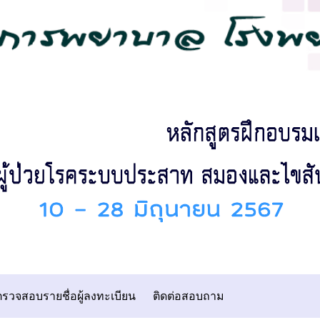
ตรวจสอบรายชื่อผู้ลงทะเบียน
ติดต่อสอบถาม