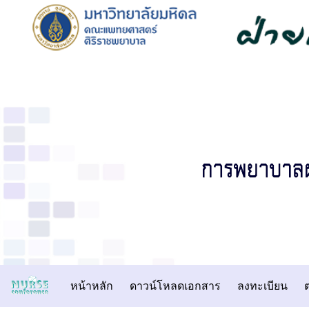
หน้าหลัก
ดาวน์โหลดเอกสาร
ลงทะเบียน