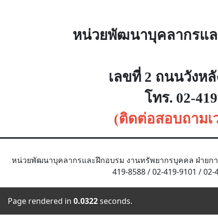
หน่วยพัฒนาบุคลากรแล
เลขที่
2 ถนนวังหล
โทร.
02-419-
(ติดต่อสอบถามเว
หน่วยพัฒนาบุคลากรและฝึกอบรม งานทรัพยากรบุคคล ฝ่ายการพยา
419-8588 / 02-419-9101 / 02-4
Page rendered in
0.0322
seconds.