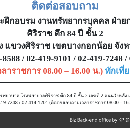
ติดต่อสอบถาม
ะฝึกอบรม งานทรัพยากรบุคคล ฝ่า
ศิริราช ตึก
84 ปี ชั้น 2
ัง แขวงศิริราช เขตบางกอกน้อย จังห
8588 / 02-419-9101 / 02-419-7248 /
ลาราชการ 08.00 – 16.00 น.)
พักเที่ย
บาล โรงพยาบาลศิริราช ตึก 84 ปี ชั้น 2 เลขที่ 2 ถนนวังหลัง 
19-7248 / 02-414-1201 (ติดต่อสอบถามเวลาราชการ 08.00 – 16.00 
iBiz Back-end office by KP @