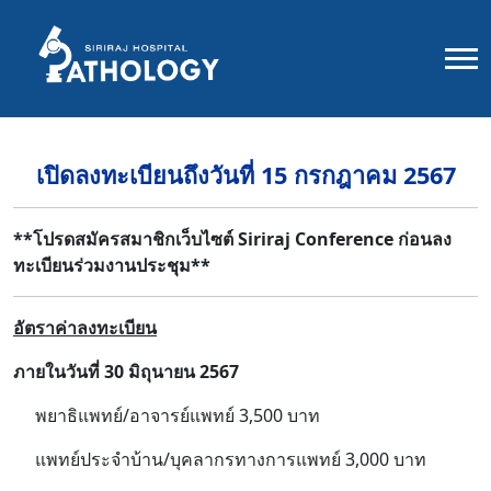
เปิดลงทะเบียนถึงวันที่ 15 กรกฎาคม 2567
**โปรดสมัครสมาชิกเว็บไซต์ Siriraj Conference ก่อนลง
ทะเบียนร่วมงานประชุม**
อัตราค่าลงทะเบียน
ภายในวันที่ 30 มิถุนายน 2567
พยาธิแพทย์/อาจารย์แพทย์ 3,500 บาท
แพทย์ประจำบ้าน/บุคลากรทางการแพทย์ 3,000 บาท