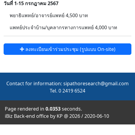
วันที่ 1-15 กรกฎาคม 2567
พยาธิแพทย์/อาจารย์แพทย์ 4,500 บาท
แพทย์ประจำบ้าน/บุคลากรทางการแพทย์ 4,000 บาท
ลงทะเบียนเข้าร่วมประชุม (รูปแบบ On-site)
Contact for information: sipathoresearch@gmail.com
Tel. 0 2419 6524
Page rendered in
0.0353
seconds.
iBiz Back-end office by KP @ 2026 / 2020-06-10