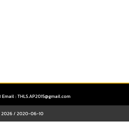
0778 Email : THLS.AP2015@gmail.com
 @ 2026 / 2020-06-10