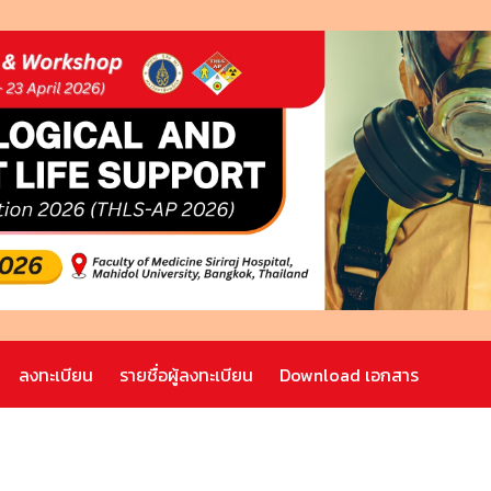
ลงทะเบียน
รายชื่อผู้ลงทะเบียน
Download เอกสาร