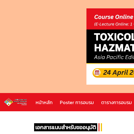
หน้าหลัก
Poster การอบรม
ตารางการอบรม
เอกสารแนบสำหรับขออนุมัติ