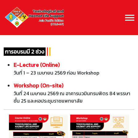
การอบรมมี 2 ช่วง
E-Lecture (Online)
วันที่ 1 – 23 เมษายน 2569 ก่อน Workshop
Workshop (On-site)
วันที่ 24 เมษายน 2569 ณ อาคารนวมินทรบพิตร 84 พรรษา
ชั้น 25 และหอประชุมราชแพทยาลัย