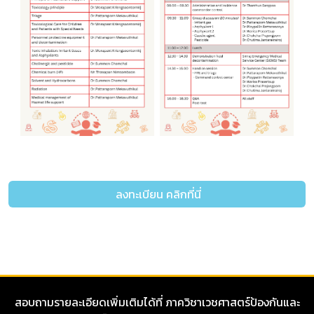
ลงทะเบียน คลิกที่นี่
สอบถามรายละเอียดเพิ่มเติมได้ที่ ภาควิชาเวชศาสตร์ป้องกันและ