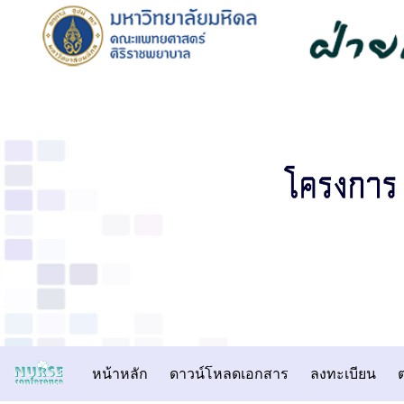
หน้าหลัก
ดาวน์โหลดเอกสาร
ลงทะเบียน