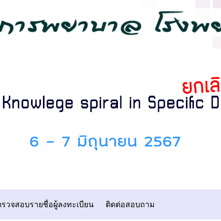
ตรวจสอบรายชื่อผู้ลงทะเบียน
ติดต่อสอบถาม