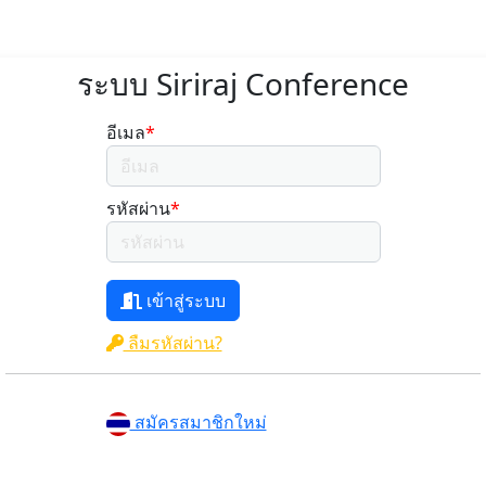
ระบบ Siriraj Conference
อีเมล
*
รหัสผ่าน
*
เข้าสู่ระบบ
ลืมรหัสผ่าน?
สมัครสมาชิกใหม่