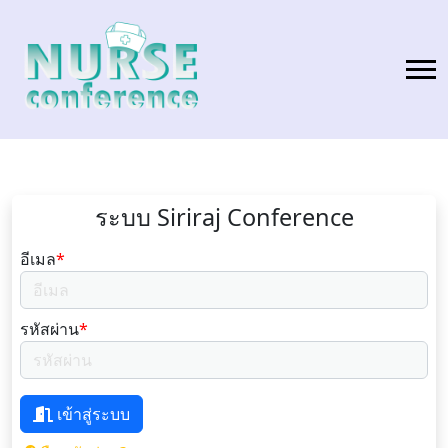
ระบบ Siriraj Conference
อีเมล
*
รหัสผ่าน
*
เข้าสู่ระบบ