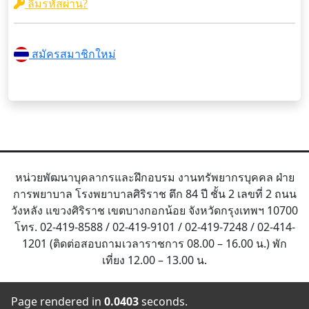
ลืมรหัสผ่าน?
สมัครสมาชิกใหม่
หน่วยพัฒนาบุคลากรและฝึกอบรม งานทรัพยากรบุคคล ฝ่าย
การพยาบาล โรงพยาบาลศิริราช ตึก 84 ปี ชั้น 2 เลขที่ 2 ถนน
วังหลัง แขวงศิริราช เขตบางกอกน้อย จังหวัดกรุงเทพฯ 10700
โทร. 02-419-8588 / 02-419-9101 / 02-419-7248 / 02-414-
1201 (ติดต่อสอบถามเวลาราชการ 08.00 – 16.00 น.) พัก
เที่ยง 12.00 – 13.00 น.
Page rendered in
0.0403
seconds.