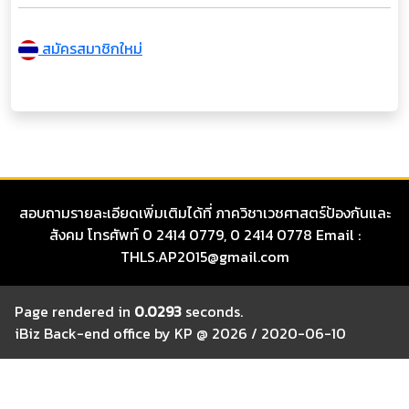
สมัครสมาชิกใหม่
สอบถามรายละเอียดเพิ่มเติมได้ที่ ภาควิชาเวชศาสตร์ป้องกันและ
สังคม โทรศัพท์ 0 2414 0779, 0 2414 0778 Email :
THLS.AP2015@gmail.com
Page rendered in
0.0293
seconds.
iBiz Back-end office by KP @ 2026 / 2020-06-10