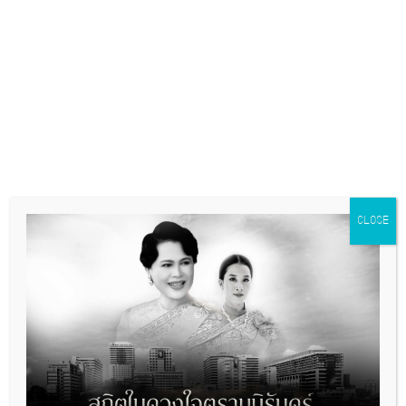
ข่าวอยากบอก
+ GOOGLE CALENDAR
+ ICAL EXPORT
CLOSE
Related Events