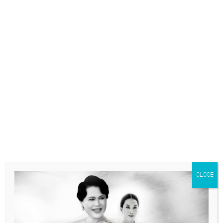
สิงหาคม 2567
CLOSE