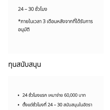
24 – 30 ชั่วโมง
*ภายในเวลา 3 เดือนหลังจากที่ได้รับการ
อนุมัติ
ทุนสนับสนุน
24 ชั่วโมงแรก
เหมาจ่าย 60,000 บาท
ตั้งแต่ชั่วโมงที่ 24 – 30
สนับสนุนในอัตรา