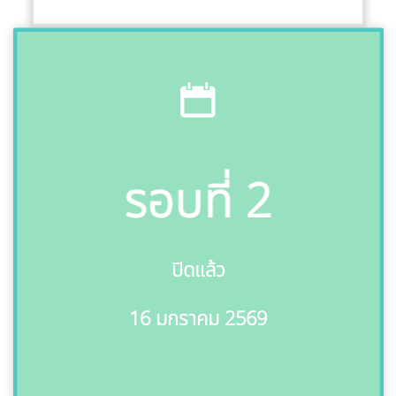
รอบที่ 2
ปิดแล้ว
16 มกราคม 2569