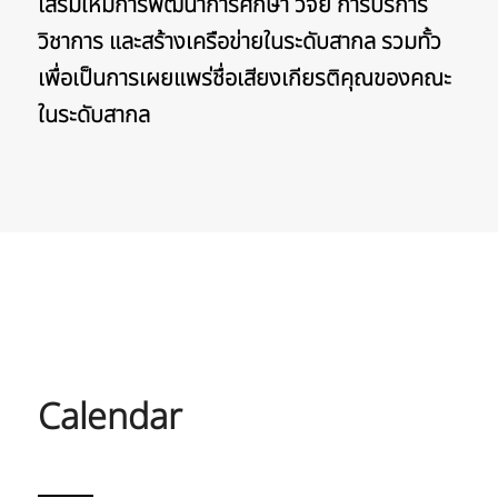
เสริมให้มีการพัฒนาการศึกษา วิจัย การบริการ
วิชาการ และสร้างเครือข่ายในระดับสากล รวมทั้ว
เพื่อเป็นการเผยแพร่ชื่อเสียงเกียรติคุณของคณะ
ในระดับสากล
Calendar