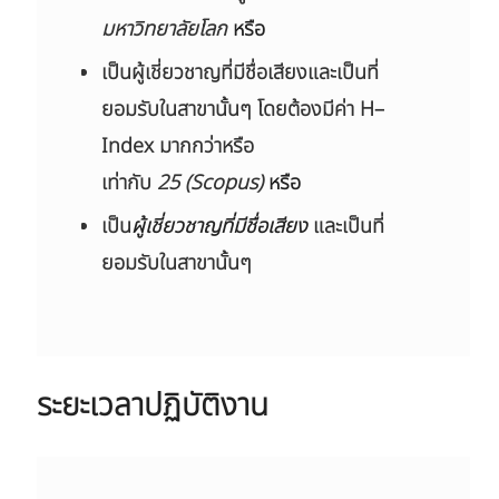
มหาวิทยาลัยโลก
หรือ
เป็นผู้เชี่ยวชาญที่มีชื่อเสียงและเป็นที่
ยอมรับในสาขานั้นๆ โดยต้องมีค่า H–
Index มากกว่าหรือ
เท่ากับ
25
(Scopus)
หรือ
เป็น
ผู้เชี่ยวชาญที่มีชื่อเสียง
และเป็นที่
ยอมรับในสาขานั้นๆ
ระยะเวลาปฏิบัติงาน