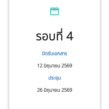
รอบที่ 4
ปิดรับเอกสาร
12 มิถุนายน 2569
ประชุม
26 มิถุนายน 2569