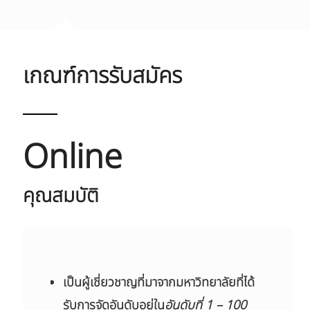
เกณฑ์การรับสมัคร
Online
คุณสมบัติ
เป็นผู้เชี่ยวชาญที่มาจากมหาวิทยาลัยที่ได้
รับการจัดอันดับอยู่ใน
อันดับที่ 1 – 100