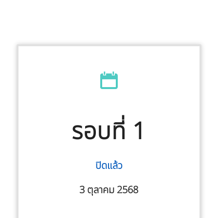
รอบที่ 1
ปิดแล้ว
3 ตุลาคม 2568