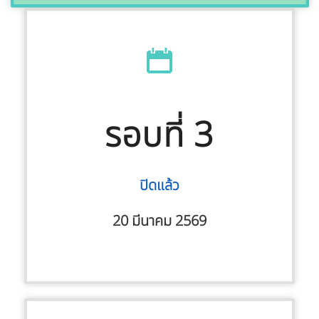
รอบที่ 3
ปิดแล้ว
20 มีนาคม 2569