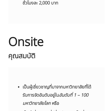
ชั่วโมงละ 2,000 บาท
Onsite
คุณสมบัติ
เป็นผู้เชี่ยวชาญที่มาจากมหาวิทยาลัยที่ได้
รับการจัดอันดับอยู่ใน
อันดับที่ 1 – 100
มหาวิทยาลัยโลก
หรือ