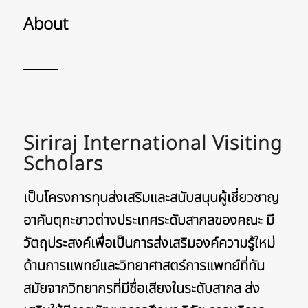
About
Siriraj International Visiting
Scholars
เป็นโครงการทุนส่งเสริมและสนับสนุนผู้เชี่ยวชาญ
อาคันตุกะชาวต่างประเทศระดับสากลของคณะ มี
วัตถุประสงค์เพื่อเป็นการส่งเสริมองค์ความรู้ใหม่
ด้านการแพทย์และวิทยาศาสตร์การแพทย์ที่ทัน
สมัยจากวิทยากรที่มีชื่อเสียงในระดับสากล ส่ง