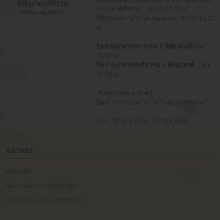
การแพทย์ศิริราช : 10:00-17:00 น.
พิพิธภัณฑ์กายวิภาค-คองดอน : 10.00-16.30
น.
ปิดจำหน่ายบัตรรวมชม 2 พิพิธภัณฑ์
เวลา
15:00 น.
ปิดจำหน่ายบัตรเดี่ยวชม 1 พิพิธภัณฑ์
เวลา
16:00 น.
เปิดทุกวันพุธ – จันทร์
ปิดทำการวันอังคารและวันหยุดนักขัตฤกษ์
โทร : 02 414 1476 , 02 419 6363
หน้าหลัก
หน้าหลัก
ข้อเสนอแนะจากผู้เข้าชม
ข่าวสารและประชาสัมพันธ์