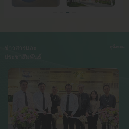
ข่าวสารและ
ดูทั้งหมด
ประชาสัมพันธ์