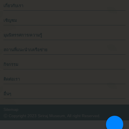
เกี่ยวกับเรา
เชิญชม
มุมนิทรรศการ/ความรู้
สถานที่แนะนำ/เครือข่าย
กิจกรรม
ติดต่อเรา
อื่นๆ
Sitemap
Ⓒ Copyright 2023 Siriraj Museum, All right Reserved.