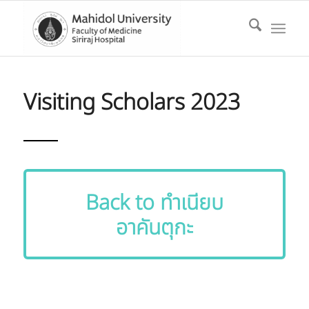
Visiting Scholars 2023
Back to ทำเนียบ
อาคันตุกะ