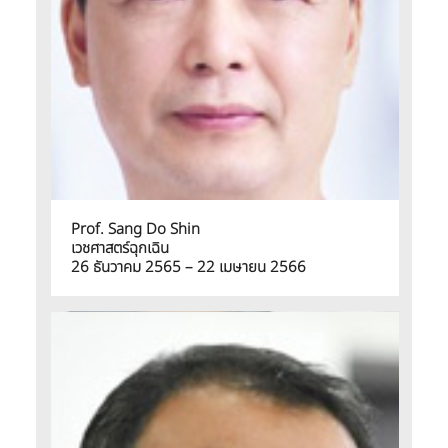
Prof. Sang Do Shin
เวชศาสตร์ฉุกเฉิน
26 ธันวาคม 2565 – 22 เมษายน 2566