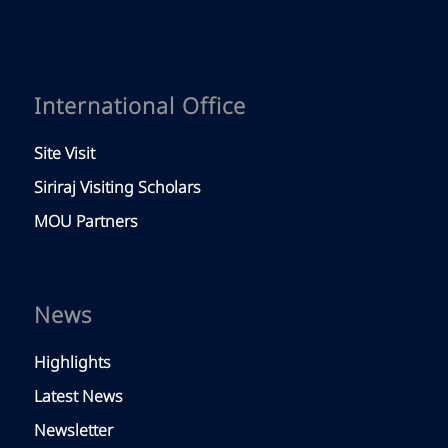
International Office
Site Visit
Siriraj Visiting Scholars
MOU Partners
News
Highlights
Latest News
Newsletter