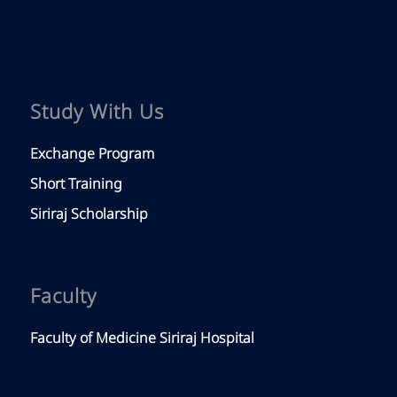
Study With Us
Exchange Program
Short Training
Siriraj Scholarship
Faculty
Faculty of Medicine Siriraj Hospital