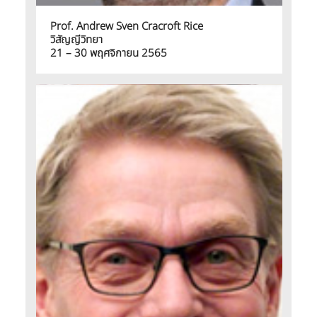
Prof. Andrew Sven Cracroft Rice
วิสัญญีวิทยา
21 – 30 พฤศจิกายน 2565