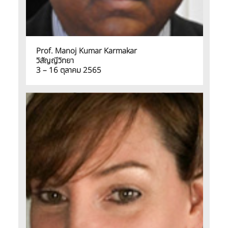
Prof. Manoj Kumar Karmakar
วิสัญญีวิทยา
3 – 16 ตุลาคม 2565