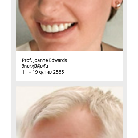
Prof. Joanne Edwards
วิทยาภูมิคุ้มกัน
11 – 19 ตุลาคม 2565