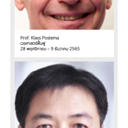
Prof. Klass Postema
เวชศาสตร์ฟื้นฟู
28 พฤศจิกายน – 9 ธันวาคม 2565