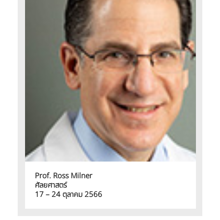
Prof. Ross Milner
ศัลยศาสตร์
17 – 24 ตุลาคม 2566