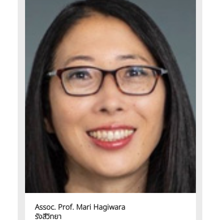
Assoc. Prof. Mari Hagiwara
รังสีวิทยา