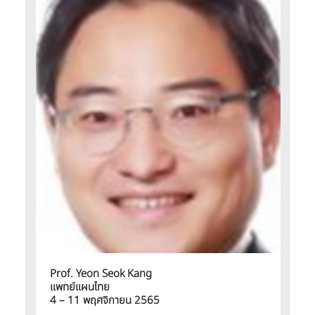
Prof. Yeon Seok Kang
แพทย์แผนไทย
4 – 11 พฤศจิกายน 2565