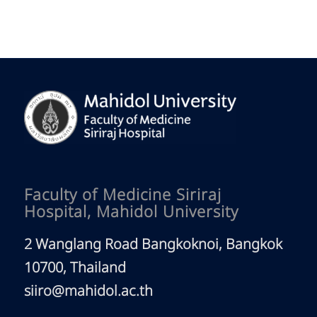
Faculty of Medicine Siriraj
Hospital, Mahidol University
2 Wanglang Road Bangkoknoi, Bangkok
10700, Thailand
siiro@mahidol.ac.th