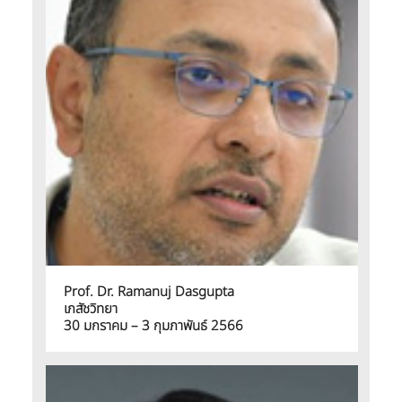
Prof. Dr. Ramanuj Dasgupta
เภสัชวิทยา
30 มกราคม – 3 กุมภาพันธ์ 2566