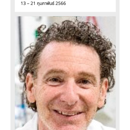
13 – 21 กุมภาพันธ์ 2566