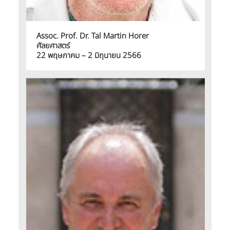
Assoc. Prof. Dr. Tal Martin Horer
ศัลยศาสตร์
22 พฤษภาคม – 2 มิถุนายน 2566