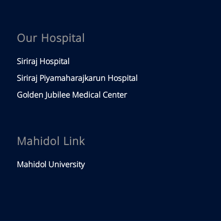
Our Hospital
Siriraj Hospital
Siriraj Piyamaharajkarun Hospital
Golden Jubilee Medical Center
Mahidol Link
Mahidol University