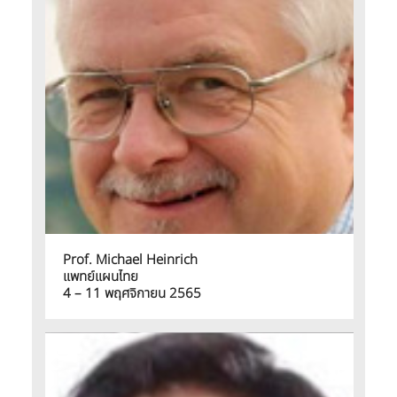
Prof. Michael Heinrich
แพทย์แผนไทย
4 – 11 พฤศจิกายน 2565