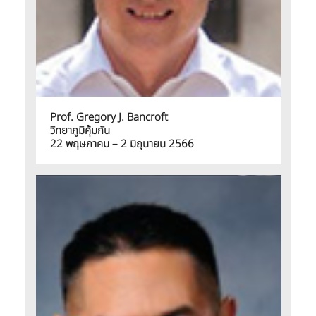
Prof. Gregory J. Bancroft
วิทยาภูมิคุ้มกัน
22 พฤษภาคม – 2 มิถุนายน 2566