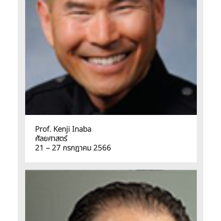
Prof. Kenji Inaba
ศัลยศาสตร์
21 – 27 กรกฎาคม 2566