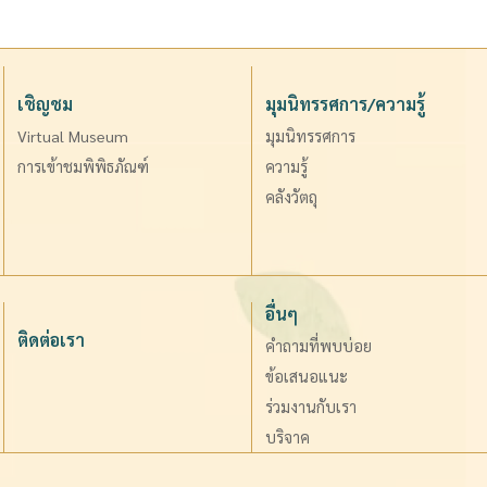
เชิญชม
มุมนิทรรศการ/ความรู้
Virtual Museum
มุมนิทรรศการ
การเข้าชมพิพิธภัณฑ์
ความรู้
คลังวัตถุ
อื่นๆ
ติดต่อเรา
คำถามที่พบบ่อย
ข้อเสนอแนะ
ร่วมงานกับเรา
บริจาค