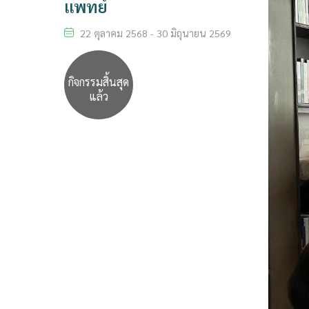
แพทย์
22 ตุลาคม 2568 - 30 มิถุนายน 2569
กิจกรรมสิ้นสุด
แล้ว