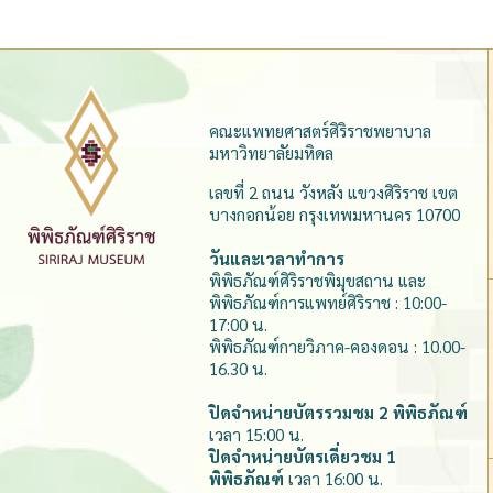
คณะแพทยศาสตร์ศิริราชพยาบาล
มหาวิทยาลัยมหิดล
เลขที่ 2 ถนน วังหลัง แขวงศิริราช เขต
บางกอกน้อย กรุงเทพมหานคร 10700
วันและเวลาทำการ
พิพิธภัณฑ์ศิริราชพิมุขสถาน และ
พิพิธภัณฑ์การแพทย์ศิริราช : 10:00-
17:00 น.
พิพิธภัณฑ์กายวิภาค-คองดอน : 10.00-
16.30 น.
ปิดจำหน่ายบัตรรวมชม 2 พิพิธภัณฑ์
เวลา 15:00 น.
ปิดจำหน่ายบัตรเดี่ยวชม 1
พิพิธภัณฑ์
เวลา 16:00 น.