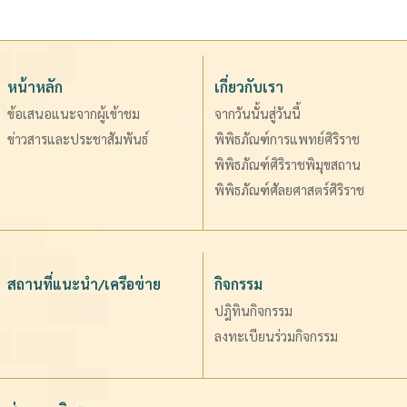
หน้าหลัก
เกี่ยวกับเรา
ข้อเสนอแนะจากผู้เข้าชม
จากวันนั้นสู่วันนี้
ข่าวสารและประชาสัมพันธ์
พิพิธภัณฑ์การแพทย์ศิริราช
พิพิธภัณฑ์ศิริราชพิมุขสถาน
พิพิธภัณฑ์ศัลยศาสตร์ศิริราช
สถานที่แนะนำ/เครือข่าย
กิจกรรม
ปฎิทินกิจกรรม
ลงทะเบียนร่วมกิจกรรม