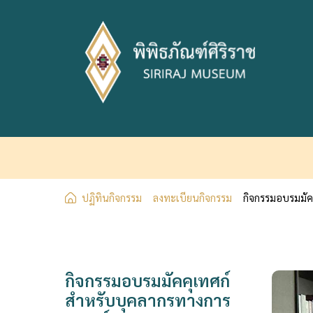
ปฏิทินกิจกรรม
ลงทะเบียนกิจกรรม
กิจกรรมอบรมมัค
กิจกรรมอบรมมัคคุเทศก์
สำหรับบุคลากรทางการ