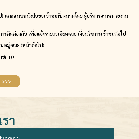
ไป) และแนบหนังสือขอเข้าชมที่ลงนามโดย ผู้บริหารจากหน่วยงาน
นการติดต่อกลับ เพื่อแจ้งรายละเอียดและ เงื่อนไขการเข้าชมต่อไป
นหมู่คณะ (หน้าถัดไป)
ราชการ)
ป >>>
เรา
พิมุขสถาน