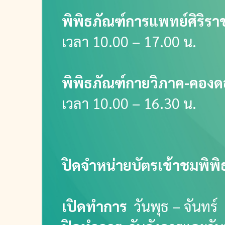
พิพิธภัณฑ์การแพทย์ศิริราช
เวลา 10.00 – 17.00 น.
พิพิธภัณฑ์กายวิภาค-คอง
เวลา 10.00 – 16.30 น.
ปิดจำหน่ายบัตรเข้าชมพิพิ
เปิดทำการ
วันพุธ – จันทร์