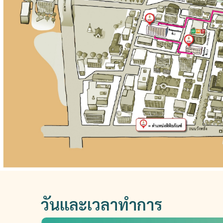
วันและเวลาทำการ