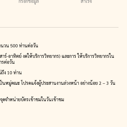
กรอกข้อมูล
สำเร็จ
จำนวน 500 ท่านต่อวัน
(เสาร์-อาทิตย์ งดให้บริการวิทยากร) และการ ให้บริการวิทยากรใน
ารต่อวัน
่ถึง 10 ท่าน
็นหมู่คณะ โปรดแจ้งผู้ประสานงานล่วงหน้า อย่างน้อย 2 – 3 วัน
 ณ จุดจำหน่ายบัตรเข้าชมในวันเข้าชม