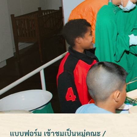
แบบฟอร์ม เข้าชมเป็นหมู่คณะ /