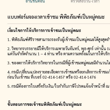
อ่านขั้นตอน
ตรวจสอบวัน-เวลา
แบบฟอร์มจองเวลาเข้าชม พิพิธภัณฑ์เป็นหมู่คณะ
เงื่อนไขการให้บริการการเข้าชมเป็นหมู่คณะ
1. พิพิธภัณฑ์ศิริราชสามารถรองรับผู้เข้าชมเป็นหมู่คณะได้สูงสุด
2. วิทยากรบรรยายมีให้บริการเฉพาะวันจันทร์, พุธ-ศุกร์ เท่านั้น 
แต่วันจำกัดจำนวน 1 – 4 ท่าน หรือ ตามความพร้อมในการให้บริก
3. ของดการให้บริการวิทยากรในกรณีที่ผู้เข้าชมหมู่คณะมีจำนวนไม
4. กรณีเปลี่ยนแปลงรายละเอียดการเข้าชมหรือยกเลิกการเข้าชมเป
ก่อนวันเข้าชม ที่เบอร์ 02-414-1457 หรือ 02-414-1476
5. กรณีต้องการใบเสร็จรับเงิน/ใบกำกับภาษีโปรดแจ้งเจ้าหน้าที่
ขั้นตอนการขอเข้าชมพิพิธภัณฑ์เป็นหมู่คณะ