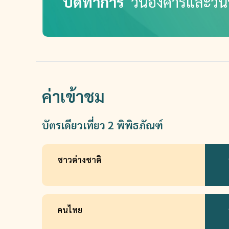
ปิดทำการ
วันอังคารและวัน
ค่าเข้าชม
บัตรเดียวเที่ยว 2 พิพิธภัณฑ์
ชาวต่างชาติ
คนไทย