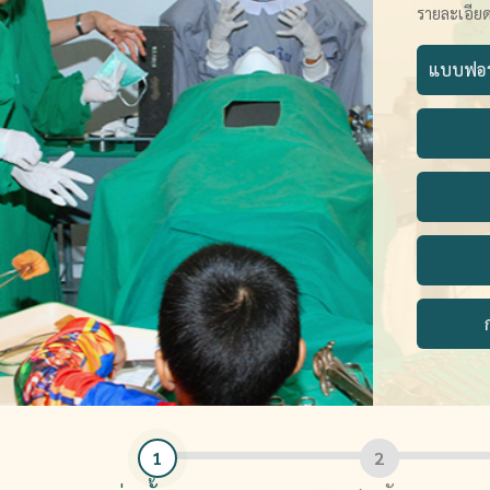
รายละเอียด
แบบฟอร์