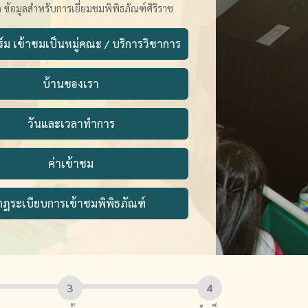
 ข้อมูลสำหรับการเยี่ยมชมพิพิธภัณฑ์ศิริราช
ม เข้าชมเป็นหมู่คณะ / บริการวิชาการ
บ้านของเรา
วันและเวลาทำการ
ค่าเข้าชม
กฎระเบียบการเข้าชมพิพิธภัณฑ์