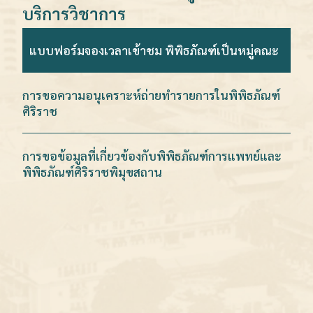
บริการวิชาการ
แบบฟอร์มจองเวลาเข้าชม พิพิธภัณฑ์เป็นหมู่คณะ
การขอความอนุเคราะห์ถ่ายทำรายการในพิพิธภัณฑ์
ศิริราช
การขอข้อมูลที่เกี่ยวข้องกับพิพิธภัณฑ์การแพทย์และ
พิพิธภัณฑ์ศิริราชพิมุขสถาน