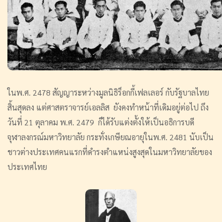
ในพ.ศ. 2478 สัญญาระหว่างมูลนิธิร็อกกี้เฟลเลอร์ กับรัฐบาลไทย
สิ้นสุดลง แต่ศาสตราจารย์เอลลิส ยังคงทำหน้าที่เดิมอยู่ต่อไป ถึง
วันที่ 21 ตุลาคม พ.ศ. 2479 ก็ได้รับแต่งตั้งให้เป็นอธิการบดี
จุฬาลงกรณ์มหาวิทยาลัย กระทั่งเกษียณอายุในพ.ศ. 2481 นับเป็น
ชาวต่างประเทศคนแรกที่ดำรงตำแหน่งสูงสุดในมหาวิทยาลัยของ
ประเทศไทย