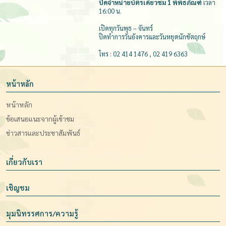
ปิดจำหน่ายบัตรเดี่ยวชม 1 พิพิธภัณฑ์
เวลา
16:00 น.
เปิดทุกวันพุธ – จันทร์
ปิดทำการวันอังคารและวันหยุดนักขัตฤกษ์
โทร : 02 414 1476 , 02 419 6363
หน้าหลัก
หน้าหลัก
ข้อเสนอแนะจากผู้เข้าชม
ข่าวสารและประชาสัมพันธ์
เกี่ยวกับเรา
เชิญชม
มุมนิทรรศการ/ความรู้