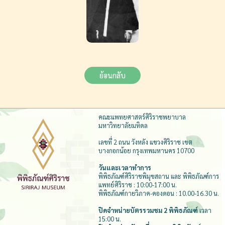
ย้อนกลับ
คณะแพทยศาสตร์ศิริราชพยาบาล
มหาวิทยาลัยมหิดล
เลขที่ 2 ถนน วังหลัง แขวงศิริราช เขต
บางกอกน้อย กรุงเทพมหานคร 10700
วันและเวลาทำการ
พิพิธภัณฑ์ศิริราชพิมุขสถาน และ พิพิธภัณฑ์การ
แพทย์ศิริราช : 10:00-17:00 น.
พิพิธภัณฑ์กายวิภาค-คองดอน : 10.00-16.30 น.
ปิดจำหน่ายบัตรรวมชม 2 พิพิธภัณฑ์
เวลา
15:00 น.