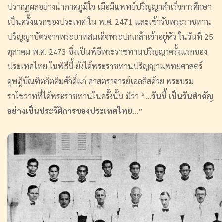
ปรากฏผลอย่างน่าภาคภูมิใจ เมื่อมีแพทย์ปริญญาสำเร็จการศึกษา
เป็นครั้งแรกของประเทศ ใน พ.ศ. 2471 และเข้ารับพระราชทาน
ปริญญาบัตรจากพระบาทสมเด็จพระปกเกล้าเจ้าอยู่หัว ในวันที่ 25
ตุลาคม พ.ศ. 2473 ซึ่งเป็นพิธีพระราชทานปริญญาครั้งแรกของ
ประเทศไทย ในพิธีนี้ ยังได้พระราชทานปริญญาแพทยศาสตร์
ดุษฎีบัณฑิตกิตติมศักดิ์แก่ ศาสตราจารย์เอลลิสด้วย พระบรม
ราโชวาทที่ได้พระราชทานในครั้งนั้น มีว่า “...
วันนี้ เป็นวันสำคัญ
อย่างเป็นประวัติการของประเทศไทย
...”