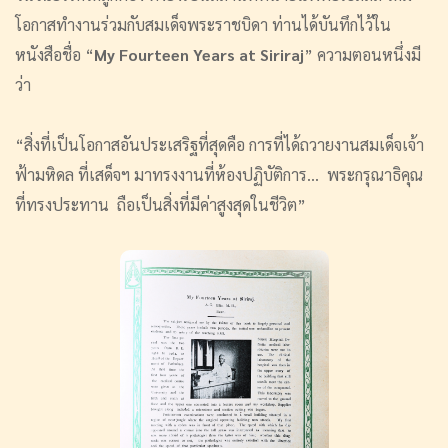
โอกาสทำงานร่วมกับสมเด็จพระราชบิดา ท่านได้บันทึกไว้ใน
หนังสือชื่อ “
My Fourteen Years at Siriraj
” ความตอนหนึ่งมี
ว่า
“สิ่งที่เป็นโอกาสอันประเสริฐที่สุดคือ การที่ได้ถวายงานสมเด็จเจ้า
ฟ้ามหิดล ที่เสด็จฯ มาทรงงานที่ห้องปฏิบัติการ... พระกรุณาธิคุณ
ที่ทรงประทาน ถือเป็นสิ่งที่มีค่าสูงสุดในชีวิต”