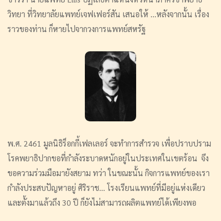
วิทยา ที่วิทยาลัยแพทย์เจฟเฟอร์สัน เสนอให้ ...หลังจากนั้น เรื่อง
ราวของท่าน ก็หายไปจากวงการแพทย์สหรัฐ
พ.ศ. 2461 มูลนิธิร็อกกี้เฟลเลอร์ จะทำการสำรวจ เพื่อปราบปราม
โรคพยาธิปากขอที่กำลังระบาดหนักอยู่ในประเทศในเขตร้อน จึง
ขอความร่วมมือมายังสยาม ทว่า ในขณะนั้น กิจการแพทย์ของเรา
กำลังประสบปัญหาอยู่ ศิริราช... โรงเรียนแพทย์ที่มีอยู่แห่งเดียว
และตั้งมาแล้วถึง 30 ปี ก็ยังไม่สามารถผลิตแพทย์ได้เพียงพอ