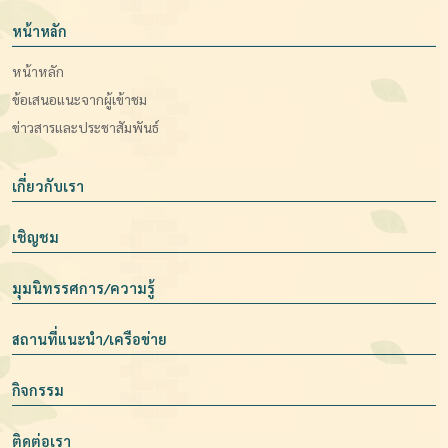
หน้าหลัก
หน้าหลัก
ข้อเสนอแนะจากผู้เข้าชม
ข่าวสารและประชาสัมพันธ์
เกี่ยวกับเรา
เชิญชม
มุมนิทรรศการ/ความรู้
สถานที่แนะนำ/เครือข่าย
กิจกรรม
ติดต่อเรา