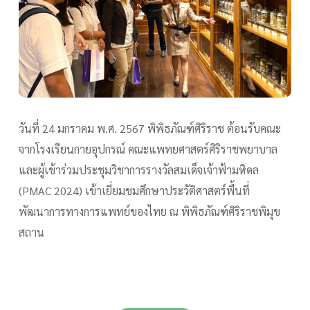
วันที่ 24 มกราคม พ.ศ. 2567 พิพิธภัณฑ์ศิริราช ต้อนรับคณะ
จากโรงเรียนกายอุปกรณ์ คณะแพทยศาสตร์ศิริราชพยาบาล
และผู้เข้าร่วมประชุมวิชาการรางวัลสมเด็จเจ้าฟ้ามหิดล
(PMAC 2024) เข้าเยี่ยมชมศึกษาประวัติศาสตร์พื้นที่
พัฒนาการทางการแพทย์ของไทย ณ พิพิธภัณฑ์ศิริราชพิมุข
สถาน